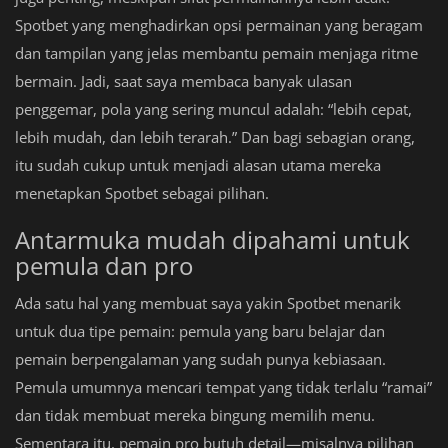
Spotbet yang menghadirkan opsi permainan yang beragam
dan tampilan yang jelas membantu pemain menjaga ritme
bermain. Jadi, saat saya membaca banyak ulasan
penggemar, pola yang sering muncul adalah: “lebih cepat,
lebih mudah, dan lebih terarah.” Dan bagi sebagian orang,
itu sudah cukup untuk menjadi alasan utama mereka
menetapkan Spotbet sebagai pilihan.
Antarmuka mudah dipahami untuk
pemula dan pro
Ada satu hal yang membuat saya yakin Spotbet menarik
untuk dua tipe pemain: pemula yang baru belajar dan
pemain berpengalaman yang sudah punya kebiasaan.
Pemula umumnya mencari tempat yang tidak terlalu “ramai”
dan tidak membuat mereka bingung memilih menu.
Sementara itu, pemain pro butuh detail—misalnya pilihan