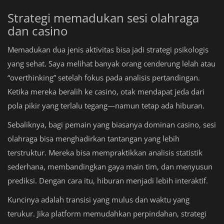
Strategi memadukan sesi olahraga
dan casino
Memadukan dua jenis aktivitas bisa jadi strategi psikologis
yang sehat. Saya melihat banyak orang cenderung lelah atau
“overthinking” setelah fokus pada analisis pertandingan.
Ketika mereka beralih ke casino, otak mendapat jeda dari
pola pikir yang terlalu tegang—namun tetap ada hiburan.
Sebaliknya, bagi pemain yang biasanya dominan casino, sesi
olahraga bisa menghadirkan tantangan yang lebih
terstruktur. Mereka bisa mempraktikkan analisis statistik
sederhana, membandingkan gaya main tim, dan menyusun
prediksi. Dengan cara itu, hiburan menjadi lebih interaktif.
Kuncinya adalah transisi yang mulus dan waktu yang
terukur. Jika platform memudahkan perpindahan, strategi