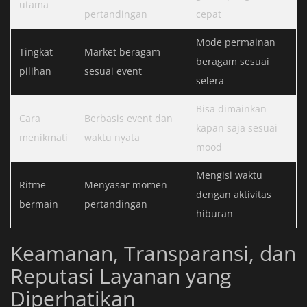
utama
pertandingan
cepat
Mode permainan
Tingkat
Market beragam
beragam sesuai
pilihan
sesuai event
selera
Bisa dimainkan
Cara
Berbasis event dan
kapan saja sesuai
menikmati
waktu nyata
mood
Mengisi waktu
Ritme
Menyasar momen
dengan aktivitas
bermain
pertandingan
hiburan
Keamanan, Transparansi, dan
Reputasi Layanan yang
Diperhatikan