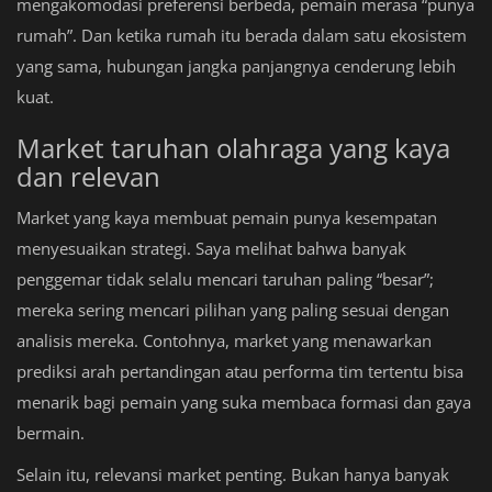
mengakomodasi preferensi berbeda, pemain merasa “punya
rumah”. Dan ketika rumah itu berada dalam satu ekosistem
yang sama, hubungan jangka panjangnya cenderung lebih
kuat.
Market taruhan olahraga yang kaya
dan relevan
Market yang kaya membuat pemain punya kesempatan
menyesuaikan strategi. Saya melihat bahwa banyak
penggemar tidak selalu mencari taruhan paling “besar”;
mereka sering mencari pilihan yang paling sesuai dengan
analisis mereka. Contohnya, market yang menawarkan
prediksi arah pertandingan atau performa tim tertentu bisa
menarik bagi pemain yang suka membaca formasi dan gaya
bermain.
Selain itu, relevansi market penting. Bukan hanya banyak