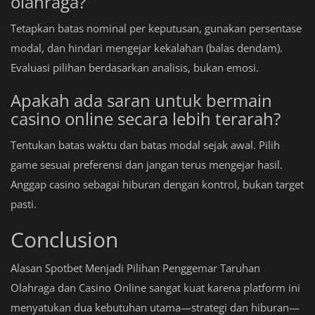
olahraga?
Tetapkan batas nominal per keputusan, gunakan persentase
modal, dan hindari mengejar kekalahan (balas dendam).
Evaluasi pilihan berdasarkan analisis, bukan emosi.
Apakah ada saran untuk bermain
casino online secara lebih terarah?
Tentukan batas waktu dan batas modal sejak awal. Pilih
game sesuai preferensi dan jangan terus mengejar hasil.
Anggap casino sebagai hiburan dengan kontrol, bukan target
pasti.
Conclusion
Alasan Spotbet Menjadi Pilihan Penggemar Taruhan
Olahraga dan Casino Online sangat kuat karena platform ini
menyatukan dua kebutuhan utama—strategi dan hiburan—