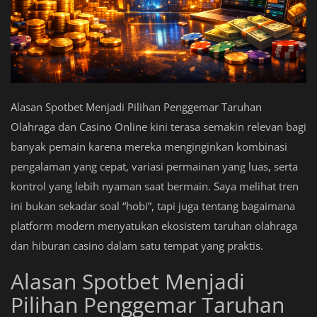
Alasan Spotbet Menjadi Pilihan Penggemar Taruhan
Olahraga dan Casino Online kini terasa semakin relevan bagi
banyak pemain karena mereka menginginkan kombinasi
pengalaman yang cepat, variasi permainan yang luas, serta
kontrol yang lebih nyaman saat bermain. Saya melihat tren
ini bukan sekadar soal “hobi”, tapi juga tentang bagaimana
platform modern menyatukan ekosistem taruhan olahraga
dan hiburan casino dalam satu tempat yang praktis.
Alasan Spotbet Menjadi
Pilihan Penggemar Taruhan