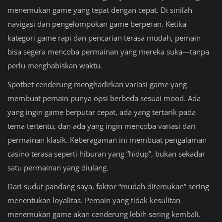
menemukan game yang tepat dengan cepat. Di sinilah
navigasi dan pengelompokan game berperan. Ketika
kategori game rapi dan pencarian terasa mudah, pemain
bisa segera mencoba permainan yang mereka suka—tanpa
perlu menghabiskan waktu.
Spotbet cenderung menghadirkan variasi game yang
membuat pemain punya opsi berbeda sesuai mood. Ada
yang ingin game berputar cepat, ada yang tertarik pada
tema tertentu, dan ada yang ingin mencoba variasi dari
permainan klasik. Keberagaman ini membuat pengalaman
casino terasa seperti hiburan yang “hidup”, bukan sekadar
satu permainan yang diulang.
Dari sudut pandang saya, faktor “mudah ditemukan” sering
menentukan loyalitas. Pemain yang tidak kesulitan
menemukan game akan cenderung lebih sering kembali.