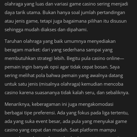
olahraga yang luas dan variasi game casino sering menjadi
daya tarik utama. Bukan hanya soal jumlah pertandingan
atau jenis game, tetapi juga bagaimana pilihan itu disusun
sehingga mudah diakses dan dipahami.
Taruhan olahraga yang baik umumnya menyediakan
beragam market: dari yang sederhana sampai yang
membutuhkan strategi lebih. Begitu pula casino online—
pemain ingin banyak opsi agar tidak cepat bosan. Saya
sering melihat pola bahwa pemain yang awalnya datang
untuk satu jenis (misalnya olahraga) kemudian mencoba
casino karena suasananya tidak kalah seru, dan sebaliknya.
Menariknya, keberagaman ini juga mengakomodasi
berbagai tipe preferensi. Ada yang fokus pada liga tertentu,
ada yang suka event besar, ada pula yang menyukai game
casino yang cepat dan mudah. Saat platform mampu