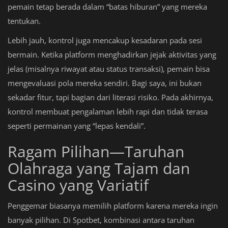
pemain tetap berada dalam “batas hiburan” yang mereka
tentukan.
Lebih jauh, kontrol juga mencakup kesadaran pada sesi
bermain. Ketika platform menghadirkan jejak aktivitas yang
jelas (misalnya riwayat atau status transaksi), pemain bisa
mengevaluasi pola mereka sendiri. Bagi saya, ini bukan
sekadar fitur, tapi bagian dari literasi risiko. Pada akhirnya,
kontrol membuat pengalaman lebih rapi dan tidak terasa
seperti permainan yang “lepas kendali”.
Ragam Pilihan—Taruhan
Olahraga yang Tajam dan
Casino yang Variatif
Penggemar biasanya memilih platform karena mereka ingin
banyak pilihan. Di Spotbet, kombinasi antara taruhan