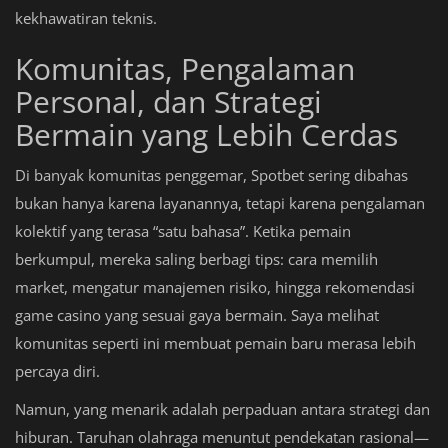
kekhawatiran teknis.
Komunitas, Pengalaman
Personal, dan Strategi
Bermain yang Lebih Cerdas
Di banyak komunitas penggemar, Spotbet sering dibahas
bukan hanya karena layanannya, tetapi karena pengalaman
kolektif yang terasa “satu bahasa”. Ketika pemain
berkumpul, mereka saling berbagi tips: cara memilih
market, mengatur manajemen risiko, hingga rekomendasi
game casino yang sesuai gaya bermain. Saya melihat
komunitas seperti ini membuat pemain baru merasa lebih
percaya diri.
Namun, yang menarik adalah perpaduan antara strategi dan
hiburan. Taruhan olahraga menuntut pendekatan rasional—