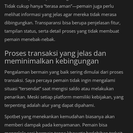
Tidak cukup hanya “terasa aman”—pemain juga perlu
melihat informasi yang jelas agar mereka tidak merasa
dibingungkan. Transparansi bisa berupa penjelasan fitur,
tampilan status, serta detail proses yang tidak membuat
pemain menebak-nebak.
Proses transaksi yang jelas dan
meminimalkan kebingungan
Pengalaman bermain yang baik sering dimulai dari proses
transaksi. Saya percaya pemain tidak ingin mengalami
situasi “tersendat” saat mengisi saldo atau melakukan
penarikan. Meski setiap platform memiliki kebijakan, yang
terpenting adalah alur yang dapat dipahami.
Spotbet yang menekankan kemudahan biasanya akan
memberi dampak pada kenyamanan. Pemain bisa
mengelola sesi bermain tanpa khawatir berlebihan terkait