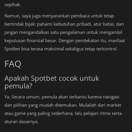
sepihak.
Namun, saya juga menyarankan pembaca untuk tetap
bertindak bijak: pahami kebutuhan pribadi, atur batas, dan
jangan mengandalkan satu pengalaman untuk mengambil
keputusan finansial besar. Dengan pendekatan itu, manfaat
Spotbet bisa terasa maksimal sekaligus tetap terkontrol.
FAQ
Apakah Spotbet cocok untuk
pemula?
Ya. Secara umum, pemula akan terbantu karena navigasi
dan pilihan yang mudah ditemukan. Mulailah dari market
atau game yang paling sederhana, lalu pelajari ritme serta
aturan dasarnya.