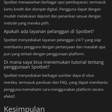
Spotbet menawarkan berbagai opsi pembayaran, termasuk
kartu kredit dan dompet digital. Pengguna dapat dengan
mudah melakukan deposit dan penarikan sesuai dengan
metode yang mereka pilih.
Apakah ada layanan pelanggan di Spotbet?
Spotbet menyediakan layanan pelanggan 24/7 yang siap
membantu pengguna dengan pertanyaan dan masalah apa
pun yang terkait dengan penggunaan platform.
Di mana saya bisa menemukan tutorial tentang
penggunaan Spotbet?
Spotbet menyediakan berbagai sumber daya di situs
mereka, termasuk panduan dan FAQ, yang dapat membantu
pengguna memahami cara menggunakan platform secara
efektif.
Kesimpulan