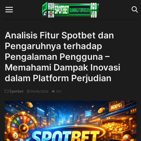
Analisis Fitur Spotbet dan
Pengaruhnya terhadap
Home
Pengalaman Pengguna –
Memahami Dampak Inovasi
dalam Platform Perjudian
Spotbet
09/06/2026
107