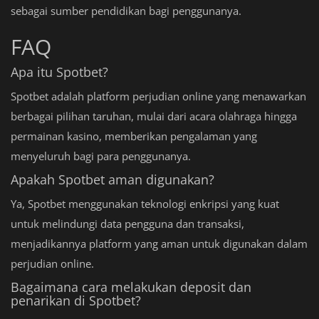
sebagai sumber pendidikan bagi penggunanya.
FAQ
Apa itu Spotbet?
Spotbet adalah platform perjudian online yang menawarkan
berbagai pilihan taruhan, mulai dari acara olahraga hingga
permainan kasino, memberikan pengalaman yang
menyeluruh bagi para penggunanya.
Apakah Spotbet aman digunakan?
Ya, Spotbet menggunakan teknologi enkripsi yang kuat
untuk melindungi data pengguna dan transaksi,
menjadikannya platform yang aman untuk digunakan dalam
perjudian online.
Bagaimana cara melakukan deposit dan
penarikan di Spotbet?