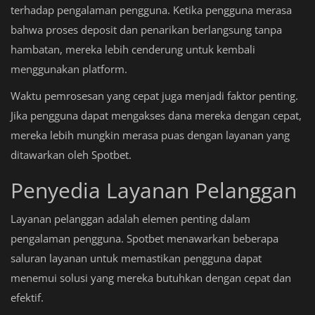
terhadap pengalaman pengguna. Ketika pengguna merasa
bahwa proses deposit dan penarikan berlangsung tanpa
hambatan, mereka lebih cenderung untuk kembali
menggunakan platform.
Waktu pemrosesan yang cepat juga menjadi faktor penting.
Jika pengguna dapat mengakses dana mereka dengan cepat,
mereka lebih mungkin merasa puas dengan layanan yang
ditawarkan oleh Spotbet.
Penyedia Layanan Pelanggan
Layanan pelanggan adalah elemen penting dalam
pengalaman pengguna. Spotbet menawarkan beberapa
saluran layanan untuk memastikan pengguna dapat
menemui solusi yang mereka butuhkan dengan cepat dan
efektif.