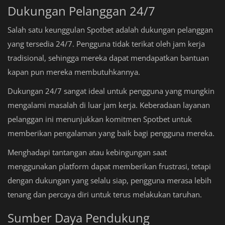
Dukungan Pelanggan 24/7
Salah satu keunggulan Spotbet adalah dukungan pelanggan
yang tersedia 24/7. Pengguna tidak terikat oleh jam kerja
tradisional, sehingga mereka dapat mendapatkan bantuan
kapan pun mereka membutuhkannya.
Dukungan 24/7 sangat ideal untuk pengguna yang mungkin
mengalami masalah di luar jam kerja. Keberadaan layanan
pelanggan ini menunjukkan komitmen Spotbet untuk
memberikan pengalaman yang baik bagi pengguna mereka.
Menghadapi tantangan atau kebingungan saat
menggunakan platform dapat memberikan frustrasi, tetapi
dengan dukungan yang selalu siap, pengguna merasa lebih
tenang dan percaya diri untuk terus melakukan taruhan.
Sumber Daya Pendukung