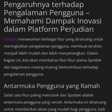
Pengaruhnya terhadap
Pengalaman Pengguna –
Memahami Dampak Inovasi
dalam Platform Perjudian
Spotbet
menawarkan berbagai fitur yang dirancang untuk
meningkatkan pengalaman pengguna, membuat taruhan
menjadi lebih mudah dan lebih menyenangkan. Dalam
bagian ini, kita akan membahas fitur-fitur utama Spotbet
dan bagaimana masing-masing berkontribusi terhadap
pengalaman pengguna.
Antarmuka Pengguna yang Ramah
Salah satu fitur paling mencolok dari Spotbet adalah
antarmuka pengguna yang ramah. Antarmuka ini dirancang
untuk memberikan akses yang mudah bagi pengguna, baik