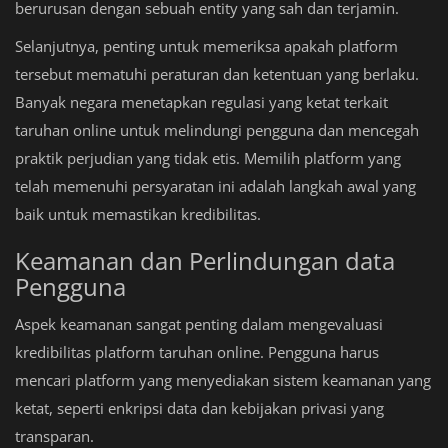
berurusan dengan sebuah entity yang sah dan terjamin.
Selanjutnya, penting untuk memeriksa apakah platform
tersebut mematuhi peraturan dan ketentuan yang berlaku.
Banyak negara menetapkan regulasi yang ketat terkait
taruhan online untuk melindungi pengguna dan mencegah
praktik perjudian yang tidak etis. Memilih platform yang
telah memenuhi persyaratan ini adalah langkah awal yang
baik untuk memastikan kredibilitas.
Keamanan dan Perlindungan data
Pengguna
Aspek keamanan sangat penting dalam mengevaluasi
kredibilitas platform taruhan online. Pengguna harus
mencari platform yang menyediakan sistem keamanan yang
ketat, seperti enkripsi data dan kebijakan privasi yang
transparan.