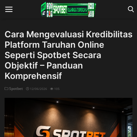
Cara Mengevaluasi Kredibilitas
Platform Taruhan Online
Home
Seperti Spotbet Secara
Objektif – Panduan
Komprehensif
Spotbet
12/06/2026
105