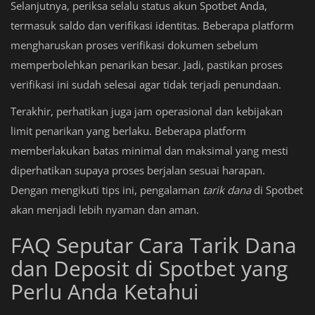
Selanjutnya, periksa selalu status akun Spotbet Anda,
termasuk saldo dan verifikasi identitas. Beberapa platform
mengharuskan proses verifikasi dokumen sebelum
memperbolehkan penarikan besar. Jadi, pastikan proses
verifikasi ini sudah selesai agar tidak terjadi penundaan.
Terakhir, perhatikan juga jam operasional dan kebijakan
limit penarikan yang berlaku. Beberapa platform
memberlakukan batas minimal dan maksimal yang mesti
diperhatikan supaya proses berjalan sesuai harapan.
Dengan mengikuti tips ini, pengalaman
tarik dana
di Spotbet
akan menjadi lebih nyaman dan aman.
FAQ Seputar Cara Tarik Dana
dan Deposit di Spotbet yang
Perlu Anda Ketahui