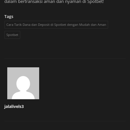
dalam bertransaksi aman dan nyaman di Spotbet!
Tags
Cara Tarik Dana dan Deposit di Spotbet dengan Mudah dan Aman
Spotbet
jalalivels3