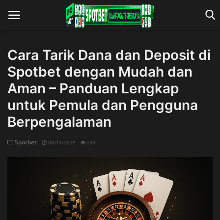
Cara Tarik Dana dan Deposit di
Spotbet dengan Mudah dan
Home
Aman – Panduan Lengkap
untuk Pemula dan Pengguna
Berpengalaman
Spotbet
04/11/2025
244