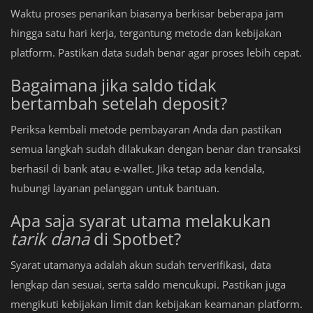
Waktu proses penarikan biasanya berkisar beberapa jam
hingga satu hari kerja, tergantung metode dan kebijakan
platform. Pastikan data sudah benar agar proses lebih cepat.
Bagaimana jika saldo tidak
bertambah setelah deposit?
Periksa kembali metode pembayaran Anda dan pastikan
semua langkah sudah dilakukan dengan benar dan transaksi
berhasil di bank atau e-wallet. Jika tetap ada kendala,
hubungi layanan pelanggan untuk bantuan.
Apa saja syarat utama melakukan
tarik dana
di Spotbet?
Syarat utamanya adalah akun sudah terverifikasi, data
lengkap dan sesuai, serta saldo mencukupi. Pastikan juga
mengikuti kebijakan limit dan kebijakan keamanan platform.