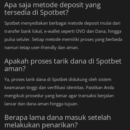
Apa saja metode deposit yang
tersedia di Spotbet?
Spotbet menyediakan berbagai metode deposit mulai dari
transfer bank lokal, e-wallet seperti OVO dan Dana, hingga
pulsa seluler. Setiap metode memiliki proses yang berbeda
namun tetap user-friendly dan aman.
Apakah proses tarik dana di Spotbet
aman?
Ya, proses tarik dana di Spotbet didukung oleh sistem
keamanan tinggi dan verifikasi identitas. Pastikan Anda
mengikuti prosedur yang benar agar transaksi berjalan
lancar dan dana aman hingga tujuan.
Berapa lama dana masuk setelah
melakukan penarikan?