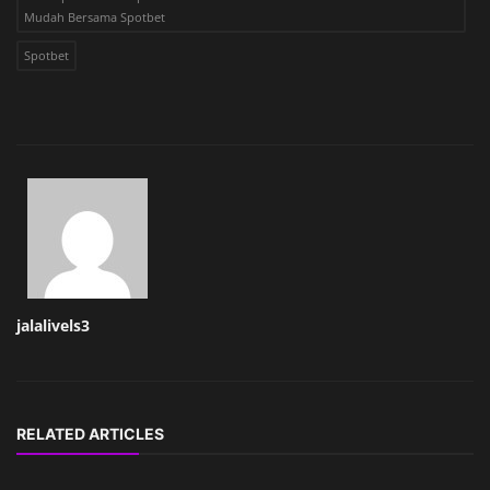
Mudah Bersama Spotbet
Spotbet
jalalivels3
RELATED ARTICLES