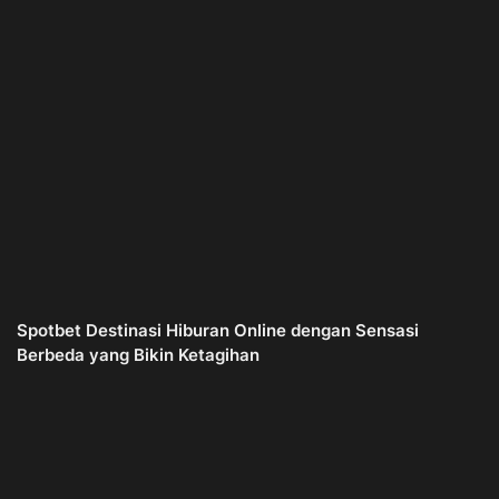
Spotbet Destinasi Hiburan Online dengan Sensasi
Berbeda yang Bikin Ketagihan