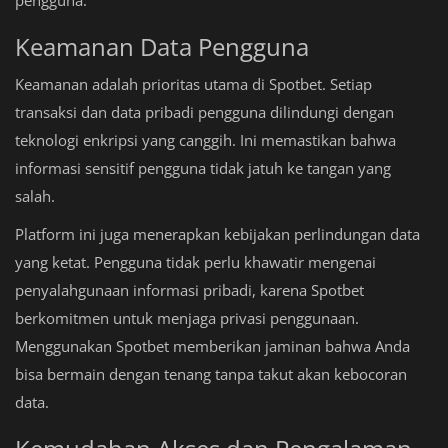
pengguna.
Keamanan Data Pengguna
Keamanan adalah prioritas utama di Spotbet. Setiap
transaksi dan data pribadi pengguna dilindungi dengan
teknologi enkripsi yang canggih. Ini memastikan bahwa
informasi sensitif pengguna tidak jatuh ke tangan yang
salah.
Platform ini juga menerapkan kebijakan perlindungan data
yang ketat. Pengguna tidak perlu khawatir mengenai
penyalahgunaan informasi pribadi, karena Spotbet
berkomitmen untuk menjaga privasi penggunaan.
Menggunakan Spotbet memberikan jaminan bahwa Anda
bisa bermain dengan tenang tanpa takut akan kebocoran
data.