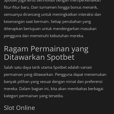
Spotbet juga terus berinovasi dengan memperkenalkan
fitur-fitur baru. Dari turnamen hingga bonus menarik,
semuanya dirancang untuk meningkatkan interaksi dan
kesenangan saat bermain. Setiap perubahan yang
diterapkan bertujuan untuk mendengarkan masukan
pengguna dan memenuhi kebutuhan mereka.
Ragam Permainan yang
Ditawarkan Spotbet
Salah satu daya tarik utama Spotbet adalah variasi
permainan yang ditawarkan. Pengguna dapat menemukan
banyak pilihan yang sesuai dengan minat dan preferensi
mereka. Dalam bagian ini, kita akan membahas berbagai
kategori permainan yang tersedia.
Slot Online