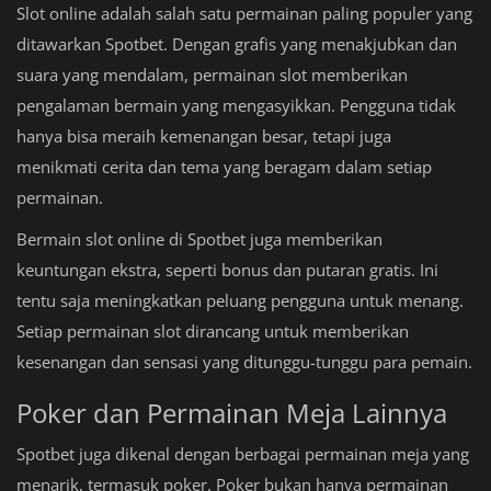
Slot online adalah salah satu permainan paling populer yang
ditawarkan Spotbet. Dengan grafis yang menakjubkan dan
suara yang mendalam, permainan slot memberikan
pengalaman bermain yang mengasyikkan. Pengguna tidak
hanya bisa meraih kemenangan besar, tetapi juga
menikmati cerita dan tema yang beragam dalam setiap
permainan.
Bermain slot online di Spotbet juga memberikan
keuntungan ekstra, seperti bonus dan putaran gratis. Ini
tentu saja meningkatkan peluang pengguna untuk menang.
Setiap permainan slot dirancang untuk memberikan
kesenangan dan sensasi yang ditunggu-tunggu para pemain.
Poker dan Permainan Meja Lainnya
Spotbet juga dikenal dengan berbagai permainan meja yang
menarik, termasuk poker. Poker bukan hanya permainan