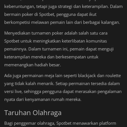
keberuntungan, tetapi juga strategi dan keterampilan. Dalam
bermain poker di Spotbet, pengguna dapat ikut
berkompetisi melawan pemain lain dari berbagai kalangan.
Menyediakan turnamen poker adalah salah satu cara
Spotbet untuk meningkatkan keterlibatan komunitas
pemainnya. Dalam turnamen ini, pemain dapat menguji
keterampilan mereka dan berkesempatan untuk
memenangkan hadiah besar.
Ada juga permainan meja lain seperti blackjack dan roulette
yang tidak kalah menarik. Setiap permainan tersedia dalam
versi live, sehingga pengguna dapat merasakan pengalaman
nyata dari kenyamanan rumah mereka.
Taruhan Olahraga
Bagi penggemar olahraga, Spotbet menawarkan platform