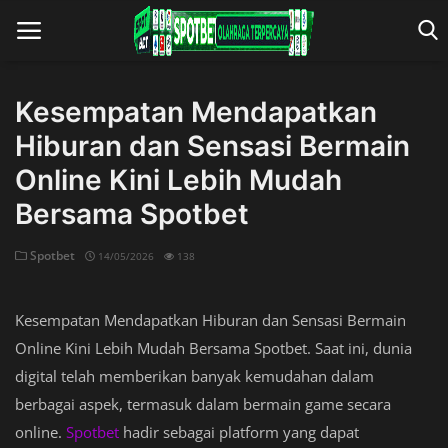
Kesempatan Mendapatkan
Hiburan dan Sensasi Bermain
Home
Online Kini Lebih Mudah
Bersama Spotbet
Spotbet
14/05/2026
138
Kesempatan Mendapatkan Hiburan dan Sensasi Bermain
Online Kini Lebih Mudah Bersama Spotbet. Saat ini, dunia
digital telah memberikan banyak kemudahan dalam
berbagai aspek, termasuk dalam bermain game secara
online.
Spotbet
hadir sebagai platform yang dapat