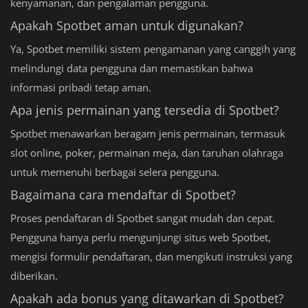
kenyamanan, dan pengalaman pengguna.
Apakah Spotbet aman untuk digunakan?
Ya, Spotbet memiliki sistem pengamanan yang canggih yang
melindungi data pengguna dan memastikan bahwa
informasi pribadi tetap aman.
Apa jenis permainan yang tersedia di Spotbet?
Spotbet menawarkan beragam jenis permainan, termasuk
slot online, poker, permainan meja, dan taruhan olahraga
untuk memenuhi berbagai selera pengguna.
Bagaimana cara mendaftar di Spotbet?
Proses pendaftaran di Spotbet sangat mudah dan cepat.
Pengguna hanya perlu mengunjungi situs web Spotbet,
mengisi formulir pendaftaran, dan mengikuti instruksi yang
diberikan.
Apakah ada bonus yang ditawarkan di Spotbet?