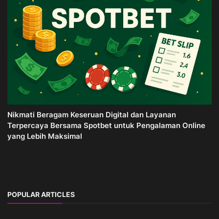
Nikmati Beragam Keseruan Digital dan Layanan
Terpercaya Bersama Spotbet untuk Pengalaman Online
yang Lebih Maksimal
POPULAR ARTICLES