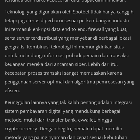
Teknologi yang digunakan oleh Spotbet tidak hanya canggih,
tetapi juga terus diperbarui sesuai perkembangan industri.
Ini termasuk enkripsi data end-to-end, firewall yang kuat,
serta server terdistribusi yang menyebar di berbagai lokasi
geografis. Kombinasi teknologi ini memungkinkan situs
untuk melindungi informasi pribadi pemain dan transaksi
keuangan mereka dari ancaman siber. Lebih dari itu,
kecepatan proses transaksi sangat memuaskan karena
penggunaan server optimal dan algoritma pemrosesan yang
efisien.
Keunggulan lainnya yang tak kalah penting adalah integrasi
sistem pembayaran digital yang mendukung berbagai
metode, mulai dari transfer bank, e-wallet, hingga
cryptocurrency. Dengan begitu, pemain dapat memilih
metode yang paling nyaman dan cepat sesuai kebutuhan