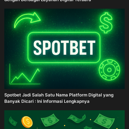
Spotbet Jadi Salah Satu Nama Platform Digital yang
Banyak Dicari : Ini Informasi Lengkapnya