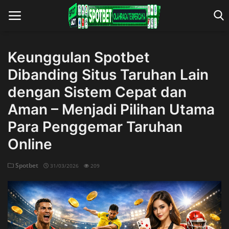
Keunggulan Spotbet
Dibanding Situs Taruhan Lain
Home
dengan Sistem Cepat dan
Aman – Menjadi Pilihan Utama
Para Penggemar Taruhan
Online
Spotbet
31/03/2026
209