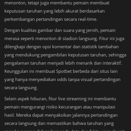
menonton, tetapi juga membantu pemain membuat
keputusan taruhan yang lebih akurat berdasarkan
perkembangan pertandingan secara real-time.
Dengan kualitas gambar dan suara yang jernih, pemain
merasa seperti menonton di stadion langsung. Fitur ini juga
dilengkapi dengan opsi komentar dan statistik tambahan
yang mendukung pengambilan keputusan taruhan, sehingga
pengalaman taruhan menjadi lebih menarik dan interaktif.
Keunggulan ini membuat Spotbet berbeda dari situs lain
yang hanya menyediakan odds tanpa visual pertandingan
secara langsung.
Selain aspek hiburan, fitur live streaming ini membantu
pemain mengurangi risiko kecurangan atau manipulasi
hasil. Mereka dapat menyaksikan jalannya pertandingan
secara langsung dan memastikan bahwa taruhan yang