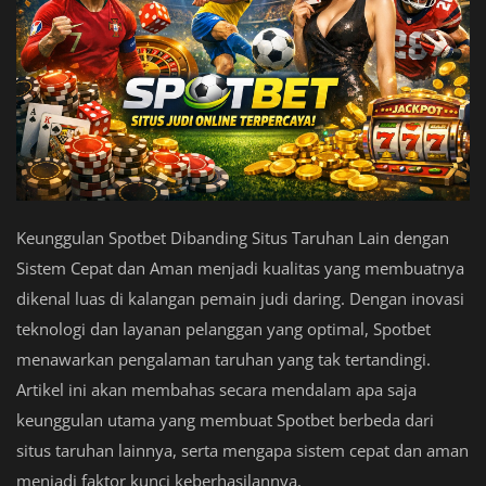
Keunggulan Spotbet Dibanding Situs Taruhan Lain dengan
Sistem Cepat dan Aman menjadi kualitas yang membuatnya
dikenal luas di kalangan pemain judi daring. Dengan inovasi
teknologi dan layanan pelanggan yang optimal, Spotbet
menawarkan pengalaman taruhan yang tak tertandingi.
Artikel ini akan membahas secara mendalam apa saja
keunggulan utama yang membuat Spotbet berbeda dari
situs taruhan lainnya, serta mengapa sistem cepat dan aman
menjadi faktor kunci keberhasilannya.