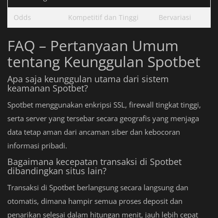
Odds
Kompetitif dan Tinggi
Bervariasi
FAQ – Pertanyaan Umum
tentang Keunggulan Spotbet
Apa saja keunggulan utama dari sistem
keamanan Spotbet?
Spotbet menggunakan enkripsi SSL, firewall tingkat tinggi,
serta server yang tersebar secara geografis yang menjaga
data tetap aman dari ancaman siber dan kebocoran
informasi pribadi.
Bagaimana kecepatan transaksi di Spotbet
dibandingkan situs lain?
Transaksi di Spotbet berlangsung secara langsung dan
otomatis, dimana hampir semua proses deposit dan
penarikan selesai dalam hitungan menit, jauh lebih cepat