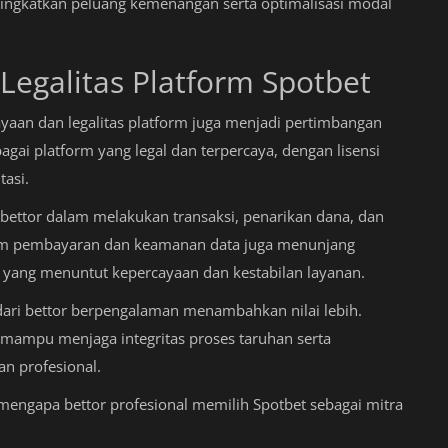
eningkatkan peluang kemenangan serta optimalisasi modal
Legalitas Platform Spotbet
cayaan dan legalitas platform juga menjadi pertimbangan
agai platform yang legal dan terpercaya, dengan lisensi
tasi.
bettor dalam melakukan transaksi, penarikan dana, dan
stem pembayaran dan keamanan data juga menunjang
nal yang menuntut kepercayaan dan kestabilan layanan.
ew dari bettor berpengalaman menambahkan nilai lebih.
ampu menjaga integritas proses taruhan serta
n profesional.
mengapa bettor profesional memilih Spotbet sebagai mitra