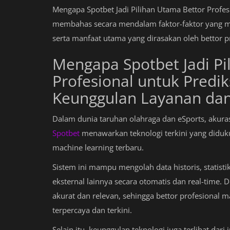
Mengapa Spotbet Jadi Pilihan Utama Bettor Profesi
membahas secara mendalam faktor-faktor yang me
serta manfaat utama yang dirasakan oleh bettor 
Mengapa Spotbet Jadi Pi
Profesional untuk Predik
Keunggulan Layanan dan 
Dalam dunia taruhan olahraga dan eSports, akuras
Spotbet
menawarkan teknologi terkini yang diduku
machine learning terbaru.
Sistem ini mampu mengolah data historis, statisti
eksternal lainnya secara otomatis dan real-time. 
akurat dan relevan, sehingga bettor profesiona
terpercaya dan terkini.
Selain itu, keunggulan teknologi juga terlihat dari