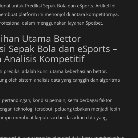
onal untuk Prediksi Sepak Bola dan eSports. Artikel ini
mbuat platform ini menonjol di antara kompetitornya,
profesional dalam menggunakan layanan Spotbet.
lihan Utama Bettor
si Sepak Bola dan eSports –
Analisis Kompetitif
i prediksi adalah kunci utama keberhasilan bettor.
ng oleh sistem analisis data yang canggih dan algoritma
k pertandingan, kondisi pemain, serta berbagai faktor
Dengan teknologi tersebut, peluang tebakan menjadi lebih
l mampu membuat keputusan berdasarkan data yang
 integrasi AI yang terus belajar dari data baru, meningkatkan