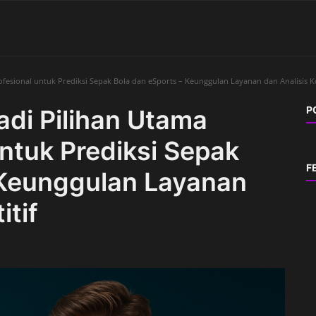
ofesional untuk Prediksi Sepak Bola dan eSports – Keunggulan Layanan dan Analisis K
P
di Pilihan Utama
untuk Prediksi Sepak
F
 Keunggulan Layanan
itif