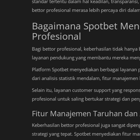
standar tertentu dalam hal keadilan, transparans
bettor profesional merasa lebih percaya diri dal
Bagaimana Spotbet Men
Profesional
Bagi bettor profesional, keberhasilan tidak hanya
layanan pendukung yang membantu mereka mengelo
Platform Spotbet menyediakan berbagai layanan 
dari analisis statistik mendalam, fitur manajemen
Selain itu, layanan customer support yang respon
profesional untuk saling bertukar strategi dan pe
Fitur Manajemen Taruhan dan A
Keberhasilan bettor profesional juga sangat di
strategi yang tepat. Spotbet menyediakan fitur