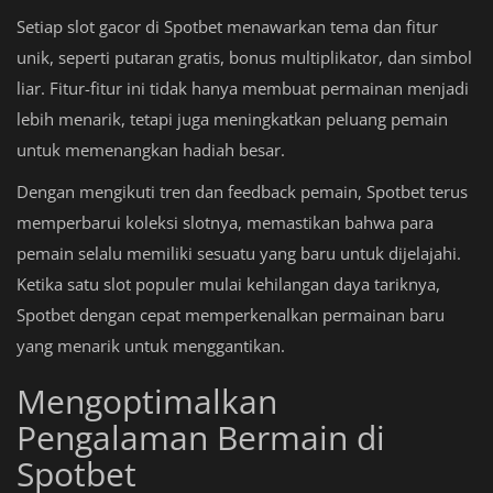
Setiap slot gacor di Spotbet menawarkan tema dan fitur
unik, seperti putaran gratis, bonus multiplikator, dan simbol
liar. Fitur-fitur ini tidak hanya membuat permainan menjadi
lebih menarik, tetapi juga meningkatkan peluang pemain
untuk memenangkan hadiah besar.
Dengan mengikuti tren dan feedback pemain, Spotbet terus
memperbarui koleksi slotnya, memastikan bahwa para
pemain selalu memiliki sesuatu yang baru untuk dijelajahi.
Ketika satu slot populer mulai kehilangan daya tariknya,
Spotbet dengan cepat memperkenalkan permainan baru
yang menarik untuk menggantikan.
Mengoptimalkan
Pengalaman Bermain di
Spotbet