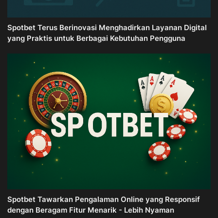
Spotbet Terus Berinovasi Menghadirkan Layanan Digital
yang Praktis untuk Berbagai Kebutuhan Pengguna
Spotbet Tawarkan Pengalaman Online yang Responsif
dengan Beragam Fitur Menarik - Lebih Nyaman