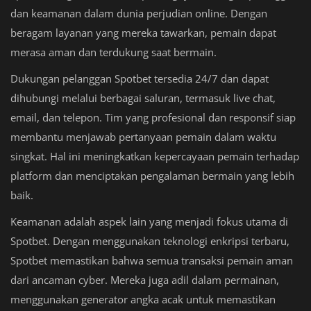
dan keamanan dalam dunia perjudian online. Dengan
beragam layanan yang mereka tawarkan, pemain dapat
merasa aman dan terdukung saat bermain.
Dukungan pelanggan Spotbet tersedia 24/7 dan dapat
dihubungi melalui berbagai saluran, termasuk live chat,
email, dan telepon. Tim yang profesional dan responsif siap
membantu menjawab pertanyaan pemain dalam waktu
singkat. Hal ini meningkatkan kepercayaan pemain terhadap
platform dan menciptakan pengalaman bermain yang lebih
baik.
Keamanan adalah aspek lain yang menjadi fokus utama di
Spotbet. Dengan menggunakan teknologi enkripsi terbaru,
Spotbet memastikan bahwa semua transaksi pemain aman
dari ancaman cyber. Mereka juga adil dalam permainan,
menggunakan generator angka acak untuk memastikan