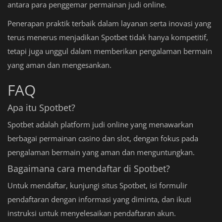
antara para penggemar permainan judi online.
Penerapan praktik terbaik dalam layanan serta inovasi yang
terus menerus menjadikan Spotbet tidak hanya kompetitif,
tetapi juga unggul dalam memberikan pengalaman bermain
yang aman dan mengesankan.
FAQ
Apa itu Spotbet?
Spotbet adalah platform judi online yang menawarkan
berbagai permainan casino dan slot, dengan fokus pada
pengalaman bermain yang aman dan menguntungkan.
Bagaimana cara mendaftar di Spotbet?
Untuk mendaftar, kunjungi situs Spotbet, isi formulir
pendaftaran dengan informasi yang diminta, dan ikuti
instruksi untuk menyelesaikan pendaftaran akun.