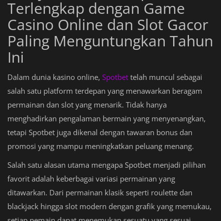
Terlengkap dengan Game
Casino Online dan Slot Gacor
Paling Menguntungkan Tahun
Ini
Dalam dunia kasino online,
Spotbet
telah muncul sebagai
salah satu platform terdepan yang menawarkan beragam
permainan dan slot yang menarik. Tidak hanya
menghadirkan pengalaman bermain yang menyenangkan,
tetapi Spotbet juga dikenal dengan tawaran bonus dan
promosi yang mampu meningkatkan peluang menang.
Salah satu alasan utama mengapa Spotbet menjadi pilihan
favorit adalah keberbagai variasi permainan yang
ditawarkan. Dari permainan klasik seperti roulette dan
blackjack hingga slot modern dengan grafik yang memukau,
setiap pemain dapat menemukan sesuatu yang sesuai