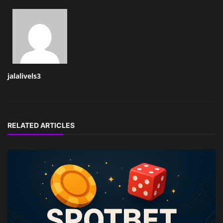
jalalivels3
RELATED ARTICLES