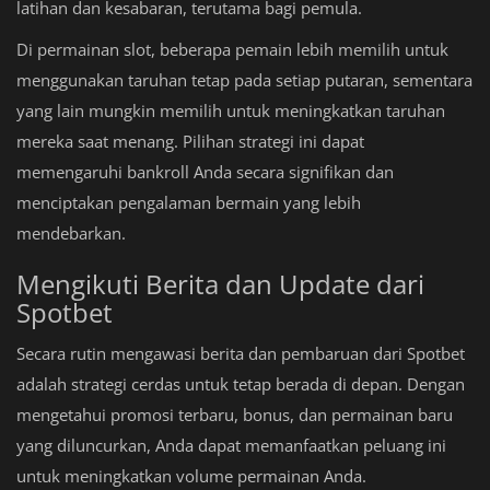
latihan dan kesabaran, terutama bagi pemula.
Di permainan slot, beberapa pemain lebih memilih untuk
menggunakan taruhan tetap pada setiap putaran, sementara
yang lain mungkin memilih untuk meningkatkan taruhan
mereka saat menang. Pilihan strategi ini dapat
memengaruhi bankroll Anda secara signifikan dan
menciptakan pengalaman bermain yang lebih
mendebarkan.
Mengikuti Berita dan Update dari
Spotbet
Secara rutin mengawasi berita dan pembaruan dari Spotbet
adalah strategi cerdas untuk tetap berada di depan. Dengan
mengetahui promosi terbaru, bonus, dan permainan baru
yang diluncurkan, Anda dapat memanfaatkan peluang ini
untuk meningkatkan volume permainan Anda.