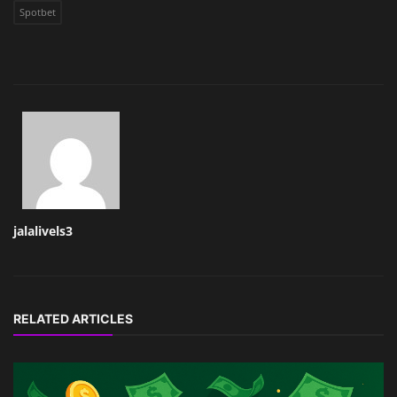
Spotbet
jalalivels3
RELATED ARTICLES