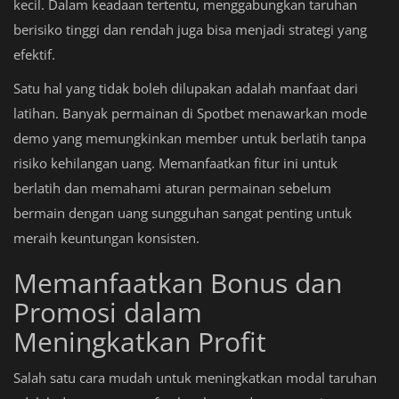
kecil. Dalam keadaan tertentu, menggabungkan taruhan
berisiko tinggi dan rendah juga bisa menjadi strategi yang
efektif.
Satu hal yang tidak boleh dilupakan adalah manfaat dari
latihan. Banyak permainan di Spotbet menawarkan mode
demo yang memungkinkan member untuk berlatih tanpa
risiko kehilangan uang. Memanfaatkan fitur ini untuk
berlatih dan memahami aturan permainan sebelum
bermain dengan uang sungguhan sangat penting untuk
meraih keuntungan konsisten.
Memanfaatkan Bonus dan
Promosi dalam
Meningkatkan Profit
Salah satu cara mudah untuk meningkatkan modal taruhan