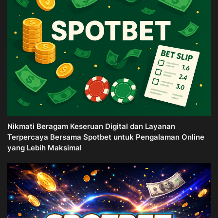
Nikmati Beragam Keseruan Digital dan Layanan
Terpercaya Bersama Spotbet untuk Pengalaman Online
yang Lebih Maksimal