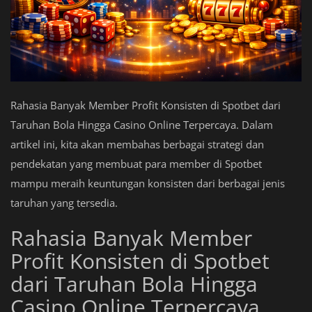
Rahasia Banyak Member Profit Konsisten di Spotbet dari
Taruhan Bola Hingga Casino Online Terpercaya. Dalam
artikel ini, kita akan membahas berbagai strategi dan
pendekatan yang membuat para member di Spotbet
mampu meraih keuntungan konsisten dari berbagai jenis
taruhan yang tersedia.
Rahasia Banyak Member
Profit Konsisten di Spotbet
dari Taruhan Bola Hingga
Casino Online Terpercaya