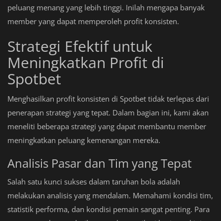
peluang menang yang lebih tinggi. Inilah mengapa banyak
member yang dapat memperoleh profit konsisten.
Strategi Efektif untuk
Meningkatkan Profit di
Spotbet
Menghasilkan profit konsisten di Spotbet tidak terlepas dari
penerapan strategi yang tepat. Dalam bagian ini, kami akan
meneliti beberapa strategi yang dapat membantu member
meningkatkan peluang kemenangan mereka.
Analisis Pasar dan Tim yang Tepat
Salah satu kunci sukses dalam taruhan bola adalah
melakukan analisis yang mendalam. Memahami kondisi tim,
statistik performa, dan kondisi pemain sangat penting. Para