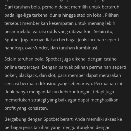
Dari taruhan bola, pemain dapat memilih untuk bertaruh
pada liga-liga terkenal dunia hingga stadion lokal. Pilihan
tersebut memberikan kesempatan untuk menang lebih
besar melalui variasi odds yang ditawarkan. Selain itu,
Spotbet juga menyediakan berbagai jenis taruhan seperti
handicap, over/under, dan taruhan kombinasi.
Selain taruhan bola, Spotbet juga dikenal dengan casino
online terpercaya. Dengan banyak pilihan permainan seperti
poker, blackjack, dan slot, para member dapat merasakan
sensasi bermain di kasino yang sebenarnya. Permainan ini
tidak hanya mengandalkan keberuntungan, tetapi juga
memerlukan strategi yang baik agar dapat menghasilkan
profit yang konsisten.
Bergabung dengan Spotbet berarti Anda memiliki akses ke
berbagai jenis taruhan yang menguntungkan dengan