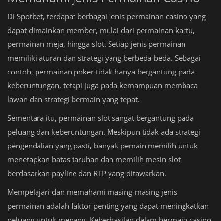
Di Spotbet, terdapat berbagai jenis permainan casino yang
dapat dimainkan member, mulai dari permainan kartu,
permainan meja, hingga slot. Setiap jenis permainan
memiliki aturan dan strategi yang berbeda-beda. Sebagai
contoh, permainan poker tidak hanya bergantung pada
keberuntungan, tetapi juga pada kemampuan membaca
lawan dan strategi bermain yang tepat.
Sementara itu, permainan slot sangat bergantung pada
peluang dan keberuntungan. Meskipun tidak ada strategi
pengendalian yang pasti, banyak pemain memilih untuk
menetapkan batas taruhan dan memilih mesin slot
berdasarkan payline dan RTP yang ditawarkan.
Mempelajari dan memahami masing-masing jenis
permainan adalah faktor penting yang dapat meningkatkan
peluang untuk menang. Keberhasilan dalam bermain casino