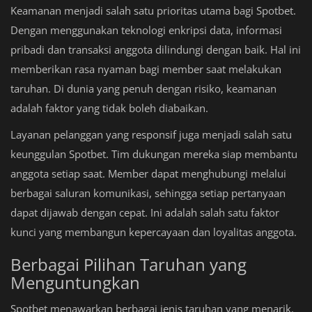
Keamanan menjadi salah satu prioritas utama bagi Spotbet.
Dengan menggunakan teknologi enkripsi data, informasi
pribadi dan transaksi anggota dilindungi dengan baik. Hal ini
memberikan rasa nyaman bagi member saat melakukan
taruhan. Di dunia yang penuh dengan risiko, keamanan
adalah faktor yang tidak boleh diabaikan.
Layanan pelanggan yang responsif juga menjadi salah satu
keunggulan Spotbet. Tim dukungan mereka siap membantu
anggota setiap saat. Member dapat menghubungi melalui
berbagai saluran komunikasi, sehingga setiap pertanyaan
dapat dijawab dengan cepat. Ini adalah salah satu faktor
kunci yang membangun kepercayaan dan loyalitas anggota.
Berbagai Pilihan Taruhan yang
Menguntungkan
Spotbet menawarkan berbagai jenis taruhan yang menarik.