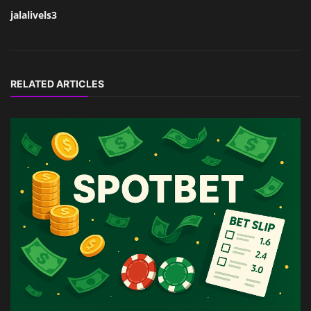
jalalivels3
RELATED ARTICLES