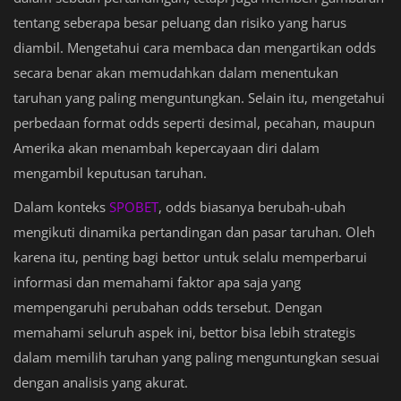
tentang seberapa besar peluang dan risiko yang harus
diambil. Mengetahui cara membaca dan mengartikan odds
secara benar akan memudahkan dalam menentukan
taruhan yang paling menguntungkan. Selain itu, mengetahui
perbedaan format odds seperti desimal, pecahan, maupun
Amerika akan menambah kepercayaan diri dalam
mengambil keputusan taruhan.
Dalam konteks
SPOBET
, odds biasanya berubah-ubah
mengikuti dinamika pertandingan dan pasar taruhan. Oleh
karena itu, penting bagi bettor untuk selalu memperbarui
informasi dan memahami faktor apa saja yang
mempengaruhi perubahan odds tersebut. Dengan
memahami seluruh aspek ini, bettor bisa lebih strategis
dalam memilih taruhan yang paling menguntungkan sesuai
dengan analisis yang akurat.