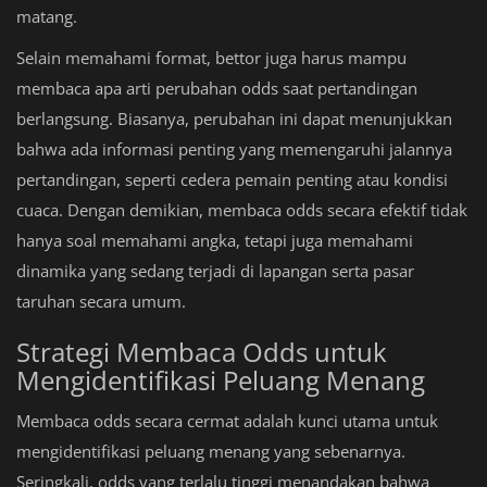
matang.
Selain memahami format, bettor juga harus mampu
membaca apa arti perubahan odds saat pertandingan
berlangsung. Biasanya, perubahan ini dapat menunjukkan
bahwa ada informasi penting yang memengaruhi jalannya
pertandingan, seperti cedera pemain penting atau kondisi
cuaca. Dengan demikian, membaca odds secara efektif tidak
hanya soal memahami angka, tetapi juga memahami
dinamika yang sedang terjadi di lapangan serta pasar
taruhan secara umum.
Strategi Membaca Odds untuk
Mengidentifikasi Peluang Menang
Membaca odds secara cermat adalah kunci utama untuk
mengidentifikasi peluang menang yang sebenarnya.
Seringkali, odds yang terlalu tinggi menandakan bahwa