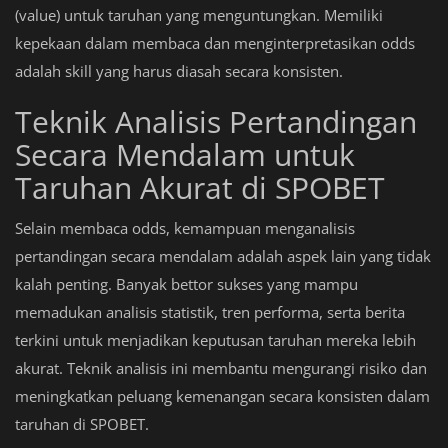
(value) untuk taruhan yang menguntungkan. Memiliki
kepekaan dalam membaca dan menginterpretasikan odds
adalah skill yang harus diasah secara konsisten.
Teknik Analisis Pertandingan
Secara Mendalam untuk
Taruhan Akurat di SPOBET
Selain membaca odds, kemampuan menganalisis
pertandingan secara mendalam adalah aspek lain yang tidak
kalah penting. Banyak bettor sukses yang mampu
memadukan analisis statistik, tren performa, serta berita
terkini untuk menjadikan keputusan taruhan mereka lebih
akurat. Teknik analisis ini membantu mengurangi risiko dan
meningkatkan peluang kemenangan secara konsisten dalam
taruhan di SPOBET.