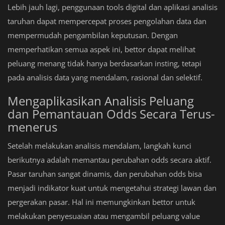
Lebih jauh lagi, penggunaan tools digital dan aplikasi analisis
taruhan dapat mempercepat proses pengolahan data dan
mempermudah pengambilan keputusan. Dengan
memperhatikan semua aspek ini, bettor dapat melihat
peluang menang tidak hanya berdasarkan insting, tetapi
pada analisis data yang mendalam, rasional dan selektif.
Mengaplikasikan Analisis Peluang
dan Pemantauan Odds Secara Terus-
menerus
Setelah melakukan analisis mendalam, langkah kunci
berikutnya adalah memantau perubahan odds secara aktif.
Pasar taruhan sangat dinamis, dan perubahan odds bisa
menjadi indikator kuat untuk mengetahui strategi lawan dan
pergerakan pasar. Hal ini memungkinkan bettor untuk
melakukan penyesuaian atau mengambil peluang value