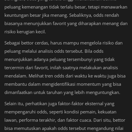
peluang kemenangan tidak terlalu besar, tetapi menawarkan
keuntungan besar jika menang. Sebaliknya, odds rendah
biasanya menunjukkan favorit yang diharapkan menang dan
risiko kerugian kecil.
Sebagai bettor cerdas, harus mampu mengelola risiko dan
peluang melalui analisis odds tersebut. Bila odds
menunjukkan adanya peluang tersembunyi yang tidak
tercermin dari favorit, inilah saatnya melakukan analisis
mendalam. Melihat tren odds dari waktu ke waktu juga bisa
membantu dalam mengidentifikasi momentum yang bisa
dimanfaatkan untuk taruhan yang lebih menguntungkan.
Selain itu, perhatikan juga faktor-faktor eksternal yang
mempengaruhi odds, seperti kondisi pemain, kekuatan
lawan, performa terakhir, dan faktor cuaca. Dari situ, bettor
bisa memutuskan apakah odds tersebut mengandung nilai