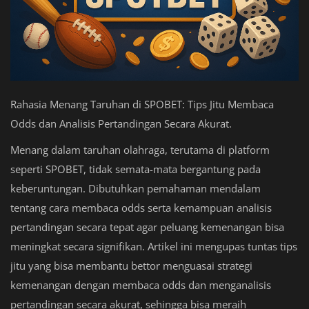
Rahasia Menang Taruhan di SPOBET: Tips Jitu Membaca
Odds dan Analisis Pertandingan Secara Akurat.
Menang dalam taruhan olahraga, terutama di platform
seperti SPOBET, tidak semata-mata bergantung pada
keberuntungan. Dibutuhkan pemahaman mendalam
tentang cara membaca odds serta kemampuan analisis
pertandingan secara tepat agar peluang kemenangan bisa
meningkat secara signifikan. Artikel ini mengupas tuntas tips
jitu yang bisa membantu bettor menguasai strategi
kemenangan dengan membaca odds dan menganalisis
pertandingan secara akurat, sehingga bisa meraih