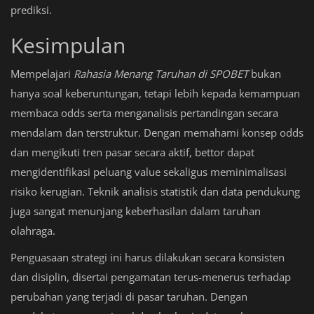
prediksi.
Kesimpulan
Mempelajari
Rahasia Menang Taruhan di SPOBET
bukan
hanya soal keberuntungan, tetapi lebih kepada kemampuan
membaca odds serta menganalisis pertandingan secara
mendalam dan terstruktur. Dengan memahami konsep odds
dan mengikuti tren pasar secara aktif, bettor dapat
mengidentifikasi peluang value sekaligus meminimalisasi
risiko kerugian. Teknik analisis statistik dan data pendukung
juga sangat menunjang keberhasilan dalam taruhan
olahraga.
Penguasaan strategi ini harus dilakukan secara konsisten
dan disiplin, disertai pengamatan terus-menerus terhadap
perubahan yang terjadi di pasar taruhan. Dengan