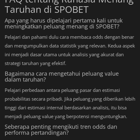
Taruhan di SPOBET
Apa yang harus dipelajari pertama kali untuk
meningkatkan peluang menang di SPOBET?
Pelajari dan pahami dulu cara membaca odds dengan benar
dan mengumpulkan data statistik yang relevan. Kedua aspek
ini menjadi dasar utama untuk analisis yang akurat dan
strategi taruhan yang efektif.
Bagaimana cara mengetahui peluang value
dalam taruhan?
Pelajari perbedaan antara peluang pasar dan estimasi
probabilitas secara pribadi. Jika peluang yang diberikan lebih
tinggi dari estimasi internal berdasarkan analisis, itu bisa
menjadi peluang value yang berpotensi menguntungkan.
Seberapa penting mengikuti tren odds dan
performa pertandingan?