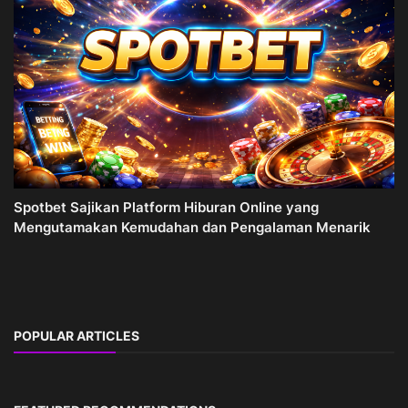
Spotbet Sajikan Platform Hiburan Online yang
Mengutamakan Kemudahan dan Pengalaman Menarik
POPULAR ARTICLES