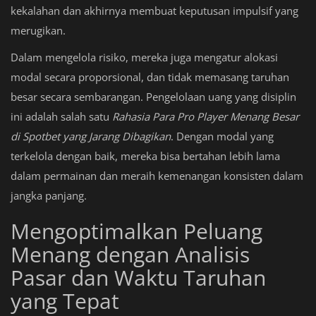
kekalahan dan akhirnya membuat keputusan impulsif yang
merugikan.
Dalam mengelola risiko, mereka juga mengatur alokasi
modal secara proporsional, dan tidak memasang taruhan
besar secara sembarangan. Pengelolaan uang yang disiplin
ini adalah salah satu
Rahasia Para Pro Player Menang Besar
di Spotbet yang Jarang Dibagikan
. Dengan modal yang
terkelola dengan baik, mereka bisa bertahan lebih lama
dalam permainan dan meraih kemenangan konsisten dalam
jangka panjang.
Mengoptimalkan Peluang
Menang dengan Analisis
Pasar dan Waktu Taruhan
yang Tepat