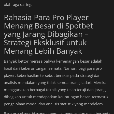
olahraga daring.
Rahasia Para Pro Player
Menang Besar di Spotbet
yang Jarang Dibagikan –
Strategi Eksklusif untuk
Menang Lebih Banyak
Banyak bettor merasa bahwa kemenangan besar adalah
hasil dari keberuntungan semata. Namun, bagi para pro
player, keberhasilan tersebut berakar pada strategi dan
analisis mendalam yang tidak semua orang sadari. Mereka
menggunakan berbagai teknik yang telah teruji dan jarang
dibagikan untuk mendapatkan keuntungan besar, termasuk
pengelolaan modal dan analisis statistik yang mendalam.
Para pro player biasanya memiliki pendekatan yang berbeda