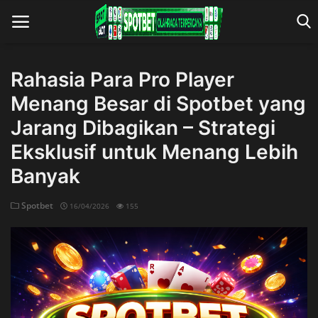
Rahasia Para Pro Player
Menang Besar di Spotbet yang
Home
Jarang Dibagikan – Strategi
Eksklusif untuk Menang Lebih
Banyak
Spotbet
16/04/2026
155