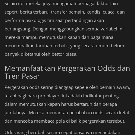
Selain itu, mereka juga mengamati berbagai faktor lain
seperti berita terbaru, transfer pemain, kondisi cuaca, dan
performa psikologis tim saat pertandingan akan
berlangsung. Dengan menggabungkan semua variabel ini,
mereka mampu memutuskan kapan dan bagaimana
menempatkan taruhan terbaik, yang secara umum belum
banyak diketahui oleh bettor biasa.
Memanfaatkan Pergerakan Odds dan
Tren Pasar
Pergerakan odds sering dianggap sepele oleh pemain awam,
tetapi bagi para pro player, ini adalah indikator penting
dalam memutuskan kapan harus bertaruh dan berapa
jumlahnya. Mereka memantau perubahan odds secara ketat
dan mencoba membaca pola di balik pergerakan tersebut.
Odds yang berubah secara cepat biasanya menandakan