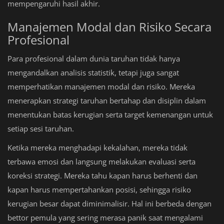
mempengaruhi hasil akhir.
Manajemen Modal dan Risiko Secara
Profesional
Para profesional dalam dunia taruhan tidak hanya
mengandalkan analisis statistik, tetapi juga sangat
memperhatikan manajemen modal dan risiko. Mereka
menerapkan strategi taruhan bertahap dan disiplin dalam
menentukan batas kerugian serta target kemenangan untuk
setiap sesi taruhan.
Ketika mereka menghadapi kekalahan, mereka tidak
terbawa emosi dan langsung melakukan evaluasi serta
koreksi strategi. Mereka tahu kapan harus berhenti dan
kapan harus mempertahankan posisi, sehingga risiko
kerugian besar dapat diminimalisir. Hal ini berbeda dengan
bettor pemula yang sering merasa panik saat mengalami