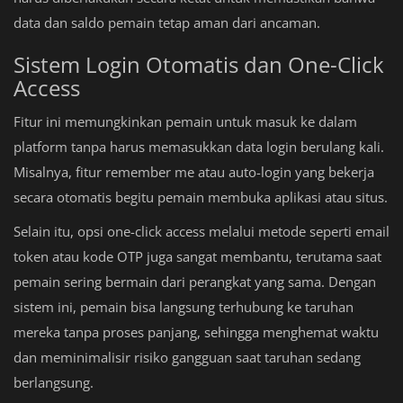
data dan saldo pemain tetap aman dari ancaman.
Sistem Login Otomatis dan One-Click
Access
Fitur ini memungkinkan pemain untuk masuk ke dalam
platform tanpa harus memasukkan data login berulang kali.
Misalnya, fitur remember me atau auto-login yang bekerja
secara otomatis begitu pemain membuka aplikasi atau situs.
Selain itu, opsi one-click access melalui metode seperti email
token atau kode OTP juga sangat membantu, terutama saat
pemain sering bermain dari perangkat yang sama. Dengan
sistem ini, pemain bisa langsung terhubung ke taruhan
mereka tanpa proses panjang, sehingga menghemat waktu
dan meminimalisir risiko gangguan saat taruhan sedang
berlangsung.