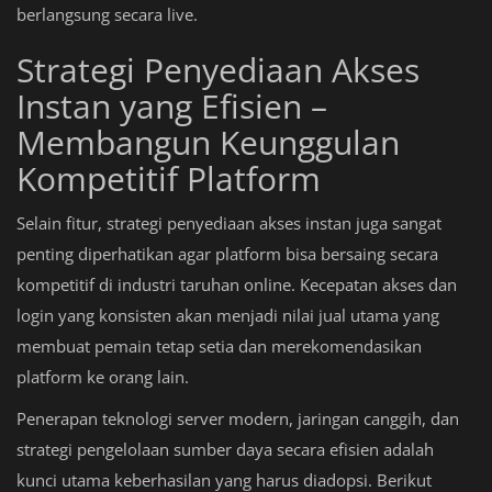
berlangsung secara live.
Strategi Penyediaan Akses
Instan yang Efisien –
Membangun Keunggulan
Kompetitif Platform
Selain fitur, strategi penyediaan akses instan juga sangat
penting diperhatikan agar platform bisa bersaing secara
kompetitif di industri taruhan online. Kecepatan akses dan
login yang konsisten akan menjadi nilai jual utama yang
membuat pemain tetap setia dan merekomendasikan
platform ke orang lain.
Penerapan teknologi server modern, jaringan canggih, dan
strategi pengelolaan sumber daya secara efisien adalah
kunci utama keberhasilan yang harus diadopsi. Berikut