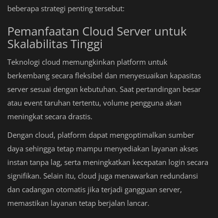
beberapa strategi penting tersebut:
Pemanfaatan Cloud Server untuk
Skalabilitas Tinggi
Teknologi cloud memungkinkan platform untuk
berkembang secara fleksibel dan menyesuaikan kapasitas
server sesuai dengan kebutuhan. Saat pertandingan besar
atau event taruhan tertentu, volume pengguna akan
meningkat secara drastis.
Dengan cloud, platform dapat mengoptimalkan sumber
daya sehingga tetap mampu menyediakan layanan akses
instan tanpa lag, serta meningkatkan kecepatan login secara
signifikan. Selain itu, cloud juga menawarkan redundansi
dan cadangan otomatis jika terjadi gangguan server,
memastikan layanan tetap berjalan lancar.