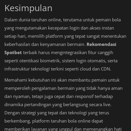
Kesimpulan
Dalam dunia taruhan online, terutama untuk pemain bola
yang mengutamakan kecepatan login dan akses instan
setiap hari, memilih platform yang tepat sangat menentukan
keberhasilan dan kenyamanan bermain.
Rekomendasi
Spotbet
terbaik harus mengintegrasikan fitur canggih
seperti otentikasi biometrik, sistem login otomatis, serta
infrastruktur teknologi terkini seperti cloud dan CDN.
Memahami kebutuhan ini akan membantu pemain untuk
memperoleh pengalaman bermain yang tidak hanya aman
dan nyaman, tetapi juga cepat dan responsif terhadap
dinamika pertandingan yang berlangsung secara live.
Dengan strategi yang tepat dan teknologi yang terus
berkembang, platform taruhan bola online dapat
memberikan layanan yang unggul dan memenangkan hati