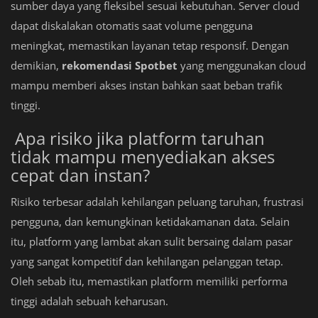
sumber daya yang fleksibel sesuai kebutuhan. Server cloud
dapat diskalakan otomatis saat volume pengguna
meningkat, memastikan layanan tetap responsif. Dengan
demikian,
rekomendasi Spotbet
yang menggunakan cloud
mampu memberi akses instan bahkan saat beban trafik
tinggi.
Apa risiko jika platform taruhan
tidak mampu menyediakan akses
cepat dan instan?
Risiko terbesar adalah kehilangan peluang taruhan, frustrasi
pengguna, dan kemungkinan ketidakamanan data. Selain
itu, platform yang lambat akan sulit bersaing dalam pasar
yang sangat kompetitif dan kehilangan pelanggan tetap.
Oleh sebab itu, memastikan platform memiliki performa
tinggi adalah sebuah keharusan.