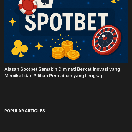
Alasan Spotbet Semakin Diminati Berkat Inovasi yang
Memikat dan Pilihan Permainan yang Lengkap
POPULAR ARTICLES