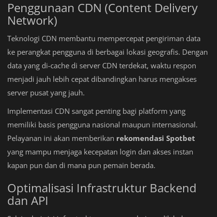
Penggunaan CDN (Content Delivery
Network)
Teknologi CDN membantu mempercepat pengiriman data
ke perangkat pengguna di berbagai lokasi geografis. Dengan
data yang di-cache di server CDN terdekat, waktu respon
menjadi jauh lebih cepat dibandingkan harus mengakses
server pusat yang jauh.
Implementasi CDN sangat penting bagi platform yang
memiliki basis pengguna nasional maupun internasional.
Pelayanan ini akan memberikan
rekomendasi Spotbet
yang mampu menjaga kecepatan login dan akses instan
kapan pun dan di mana pun pemain berada.
Optimalisasi Infrastruktur Backend
dan API