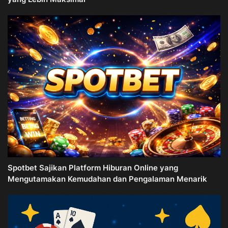
Spotbet Sajikan Platform Hiburan Online yang
Mengutamakan Kemudahan dan Pengalaman Menarik