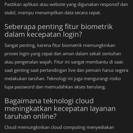
Pastikan aplikasi atau website yang digunakan responsif dan
stabil, mampu menampilkan data secara cepat.
Seberapa penting fitur biometrik
dalam kecepatan login?
Sangat penting, karena fitur biometrik memungkinkan
proses login yang cepat dan aman dalam sekali sentuhan
atau pengenalan wajah. Fitur ini sangat membantu di saat-
saat genting saat pertandingan live dan pemain harus segera
melakukan taruhan. Teknologi ini juga mengurangi risiko
lupa password dan memudahkan akses berulang.
Bagaimana teknologi cloud
meningkatkan kecepatan layanan
taruhan online?
Cloud memungkinkan cloud computing menyediakan