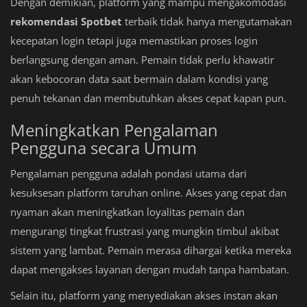
Dengan demikian, platform yang mampu mengakomodasi
rekomendasi Spotbet
terbaik tidak hanya mengutamakan
kecepatan login tetapi juga memastikan proses login
berlangsung dengan aman. Pemain tidak perlu khawatir
akan kebocoran data saat bermain dalam kondisi yang
penuh tekanan dan membutuhkan akses cepat kapan pun.
Meningkatkan Pengalaman
Pengguna secara Umum
Pengalaman pengguna adalah pondasi utama dari
kesuksesan platform taruhan online. Akses yang cepat dan
nyaman akan meningkatkan loyalitas pemain dan
mengurangi tingkat frustrasi yang mungkin timbul akibat
sistem yang lambat. Pemain merasa dihargai ketika mereka
dapat mengakses layanan dengan mudah tanpa hambatan.
Selain itu, platform yang menyediakan akses instan akan