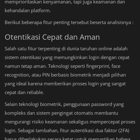
memprioritaskan kenyamanan, tapi juga keamanan dan
kehandalan platform.
Berikut beberapa fitur penting tersebut beserta analisisnya :
Otentikasi Cepat dan Aman
Salah satu fitur terpenting di dunia taruhan online adalah
sistem otentikasi yang memungkinkan login dengan cepat
namun tetap aman. Teknologi seperti fingerprint, face
recognition, atau PIN berbasis biometrik menjadi pilihan
yang ideal karena memberikan proses login yang sangat
cepat dan reliable.
Selain teknologi biometrik, penggunaan password yang
kompleks dan sistem pengingat otomatis membantu
mengurangi risiko keamanan sekaligus mempercepat proses
login. Sebagai tambahan, fitur autentikasi dua faktor (2FA)
harus diberlakukan secara ketat untuk memastikan bahwa