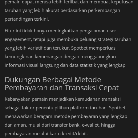
pemain dapat merasa lebih terlibat dan membuat keputusan
taruhan yang lebih akurat berdasarkan perkembangan
pertandingan terkini.
Fitur ini tidak hanya meningkatkan pengalaman user
engagement, tetapi juga membuka peluang strategi taruhan
yang lebih variatif dan terukur. Spotbet memperluas
kemungkinan kemenangan dengan menggabungkan
informasi visual langsung dan data statistik yang lengkap.
Dukungan Berbagai Metode
Pembayaran dan Transaksi Cepat
Kebanyakan pemain menjadikan kemudahan transaksi
sebagai faktor penentu pilihan platform taruhan. Spotbet
menawarkan beragam metode pembayaran yang lengkap
dan aman, mulai dari transfer bank, e-wallet, hingga
pembayaran melalui kartu kredit/debit.