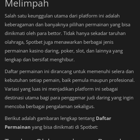
Melimpah
Salah satu keunggulan utama dari platform ini adalah
keberagaman dan banyaknya pilihan permainan yang bisa
dinikmati oleh para bettor. Tidak hanya sekadar taruhan
olahraga, Spotbet juga menawarkan berbagai jenis
permainan kasino daring, poker, slot, dan lainnya yang
lengkap dan bersifat menghibur.
Daftar permainan ini dirancang untuk memenuhi selera dan
kebutuhan setiap pemain, baik pemula maupun profesional.
Variasi yang luas ini menjadikan platform ini sebagai
destinasi utama bagi para penggemar judi daring yang ingin
mencoba berbagai pengalaman sekaligus.
Berikut adalah gambaran lengkap tentang
Daftar
Permainan
yang bisa dinikmati di Spotbet: