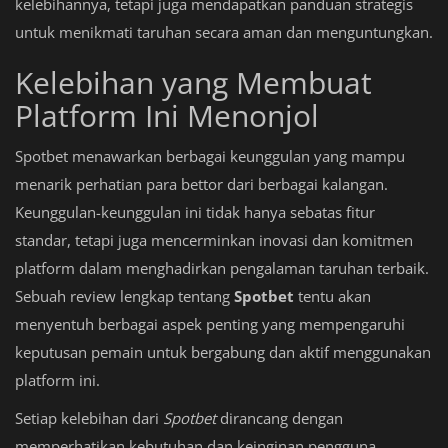
kelebihannya, tetapi juga mendapatkan panduan strategis
untuk menikmati taruhan secara aman dan menguntungkan.
Kelebihan yang Membuat
Platform Ini Menonjol
Spotbet menawarkan berbagai keunggulan yang mampu
menarik perhatian para bettor dari berbagai kalangan.
Keunggulan-keunggulan ini tidak hanya sebatas fitur
standar, tetapi juga mencerminkan inovasi dan komitmen
platform dalam menghadirkan pengalaman taruhan terbaik.
Sebuah review lengkap tentang
Spotbet
tentu akan
menyentuh berbagai aspek penting yang mempengaruhi
keputusan pemain untuk bergabung dan aktif menggunakan
platform ini.
Setiap kelebihan dari
Spotbet
dirancang dengan
memperhatikan kebutuhan dan keinginan pengguna