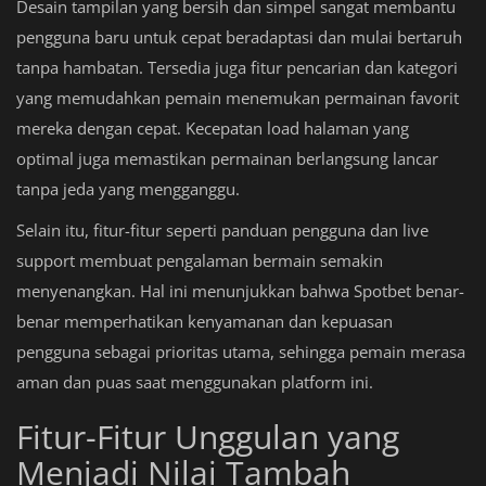
Desain tampilan yang bersih dan simpel sangat membantu
pengguna baru untuk cepat beradaptasi dan mulai bertaruh
tanpa hambatan. Tersedia juga fitur pencarian dan kategori
yang memudahkan pemain menemukan permainan favorit
mereka dengan cepat. Kecepatan load halaman yang
optimal juga memastikan permainan berlangsung lancar
tanpa jeda yang mengganggu.
Selain itu, fitur-fitur seperti panduan pengguna dan live
support membuat pengalaman bermain semakin
menyenangkan. Hal ini menunjukkan bahwa Spotbet benar-
benar memperhatikan kenyamanan dan kepuasan
pengguna sebagai prioritas utama, sehingga pemain merasa
aman dan puas saat menggunakan platform ini.
Fitur-Fitur Unggulan yang
Menjadi Nilai Tambah