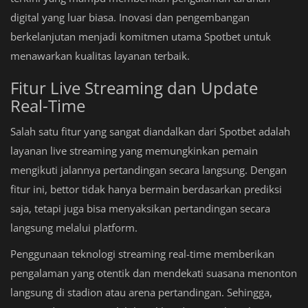
digital yang luar biasa. Inovasi dan pengembangan
berkelanjutan menjadi komitmen utama Spotbet untuk
menawarkan kualitas layanan terbaik.
Fitur Live Streaming dan Update
Real-Time
Salah satu fitur yang sangat diandalkan dari Spotbet adalah
layanan live streaming yang memungkinkan pemain
mengikuti jalannya pertandingan secara langsung. Dengan
fitur ini, bettor tidak hanya bermain berdasarkan prediksi
saja, tetapi juga bisa menyaksikan pertandingan secara
langsung melalui platform.
Penggunaan teknologi streaming real-time memberikan
pengalaman yang otentik dan mendekati suasana menonton
langsung di stadion atau arena pertandingan. Sehingga,