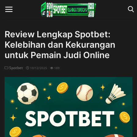
Review Lengkap Spotbet:
Kelebihan dan Kekurangan
Home
untuk Pemain Judi Online
Spotbet
10/12/2025
189