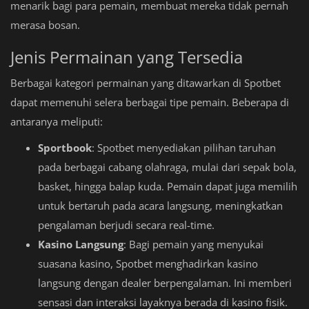
menarik bagi para pemain, membuat mereka tidak pernah
merasa bosan.
Jenis Permainan yang Tersedia
Berbagai kategori permainan yang ditawarkan di Spotbet
dapat memenuhi selera berbagai tipe pemain. Beberapa di
antaranya meliputi:
Sportbook
: Spotbet menyediakan pilihan taruhan
pada berbagai cabang olahraga, mulai dari sepak bola,
basket, hingga balap kuda. Pemain dapat juga memilih
untuk bertaruh pada acara langsung, meningkatkan
pengalaman berjudi secara real-time.
Kasino Langsung
: Bagi pemain yang menyukai
suasana kasino, Spotbet menghadirkan kasino
langsung dengan dealer berpengalaman. Ini memberi
sensasi dan interaksi layaknya berada di kasino fisik.