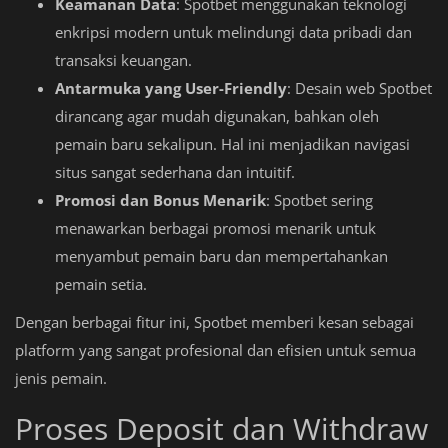
Keamanan Data
: Spotbet menggunakan teknologi
enkripsi modern untuk melindungi data pribadi dan
transaksi keuangan.
Antarmuka yang User-Friendly
: Desain web Spotbet
dirancang agar mudah digunakan, bahkan oleh
pemain baru sekalipun. Hal ini menjadikan navigasi
situs sangat sederhana dan intuitif.
Promosi dan Bonus Menarik
: Spotbet sering
menawarkan berbagai promosi menarik untuk
menyambut pemain baru dan mempertahankan
pemain setia.
Dengan berbagai fitur ini, Spotbet memberi kesan sebagai
platform yang sangat profesional dan efisien untuk semua
jenis pemain.
Proses Deposit dan Withdraw