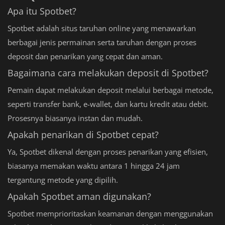
Apa itu Spotbet?
Spotbet adalah situs taruhan online yang menawarkan
berbagai jenis permainan serta taruhan dengan proses
deposit dan penarikan yang cepat dan aman.
Bagaimana cara melakukan deposit di Spotbet?
Pemain dapat melakukan deposit melalui berbagai metode,
seperti transfer bank, e-wallet, dan kartu kredit atau debit.
Prosesnya biasanya instan dan mudah.
Apakah penarikan di Spotbet cepat?
Ya, Spotbet dikenal dengan proses penarikan yang efisien,
biasanya memakan waktu antara 1 hingga 24 jam
tergantung metode yang dipilih.
Apakah Spotbet aman digunakan?
Spotbet memprioritaskan keamanan dengan menggunakan