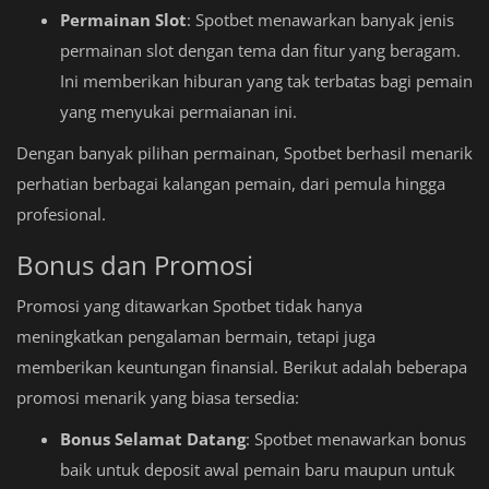
Permainan Slot
: Spotbet menawarkan banyak jenis
permainan slot dengan tema dan fitur yang beragam.
Ini memberikan hiburan yang tak terbatas bagi pemain
yang menyukai permaianan ini.
Dengan banyak pilihan permainan, Spotbet berhasil menarik
perhatian berbagai kalangan pemain, dari pemula hingga
profesional.
Bonus dan Promosi
Promosi yang ditawarkan Spotbet tidak hanya
meningkatkan pengalaman bermain, tetapi juga
memberikan keuntungan finansial. Berikut adalah beberapa
promosi menarik yang biasa tersedia:
Bonus Selamat Datang
: Spotbet menawarkan bonus
baik untuk deposit awal pemain baru maupun untuk