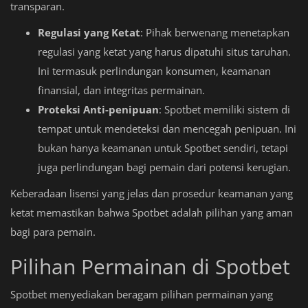
transparan.
Regulasi yang Ketat
: Pihak berwenang menetapkan
regulasi yang ketat yang harus dipatuhi situs taruhan.
Ini termasuk perlindungan konsumen, keamanan
finansial, dan integritas permainan.
Proteksi Anti-penipuan
: Spotbet memiliki sistem di
tempat untuk mendeteksi dan mencegah penipuan. Ini
bukan hanya keamanan untuk Spotbet sendiri, tetapi
juga perlindungan bagi pemain dari potensi kerugian.
Keberadaan lisensi yang jelas dan prosedur keamanan yang
ketat memastikan bahwa Spotbet adalah pilihan yang aman
bagi para pemain.
Pilihan Permainan di Spotbet
Spotbet menyediakan beragam pilihan permainan yang