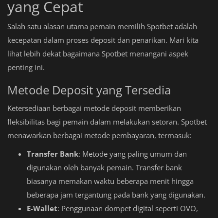
yang Cepat
Salah satu alasan utama pemain memilih Spotbet adalah
kecepatan dalam proses deposit dan penarikan. Mari kita
lihat lebih dekat bagaimana Spotbet menangani aspek
penting ini.
Metode Deposit yang Tersedia
Ketersediaan berbagai metode deposit memberikan
fleksibilitas bagi pemain dalam melakukan setoran. Spotbet
menawarkan berbagai metode pembayaran, termasuk:
Transfer Bank
: Metode yang paling umum dan
digunakan oleh banyak pemain. Transfer bank
biasanya memakan waktu beberapa menit hingga
beberapa jam tergantung pada bank yang digunakan.
E-Wallet
: Penggunaan dompet digital seperti OVO,