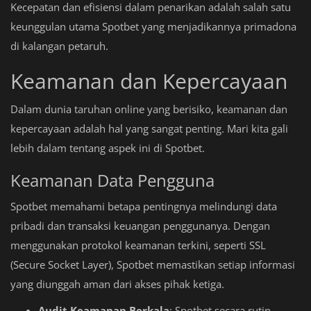
Kecepatan dan efisiensi dalam penarikan adalah salah satu
keunggulan utama Spotbet yang menjadikannya primadona
di kalangan petaruh.
Keamanan dan Kepercayaan
Dalam dunia taruhan online yang berisiko, keamanan dan
kepercayaan adalah hal yang sangat penting. Mari kita gali
lebih dalam tentang aspek ini di Spotbet.
Keamanan Data Pengguna
Spotbet memahami betapa pentingnya melindungi data
pribadi dan transaksi keuangan penggunanya. Dengan
menggunakan protokol keamanan terkini, seperti SSL
(Secure Socket Layer), Spotbet memastikan setiap informasi
yang diunggah aman dari akses pihak ketiga.
Audit Keamanan Berkala
: Spotbet secara rutin