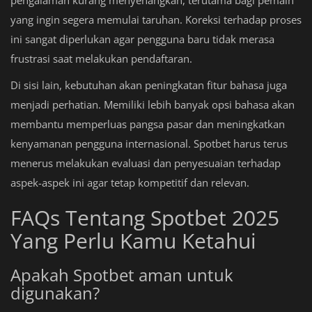
yang ingin segera memulai taruhan. Koreksi terhadap proses
ini sangat diperlukan agar pengguna baru tidak merasa
frustrasi saat melakukan pendaftaran.
Di sisi lain, kebutuhan akan peningkatan fitur bahasa juga
menjadi perhatian. Memiliki lebih banyak opsi bahasa akan
membantu memperluas pangsa pasar dan meningkatkan
kenyamanan pengguna internasional. Spotbet harus terus
menerus melakukan evaluasi dan penyesuaian terhadap
aspek-aspek ini agar tetap kompetitif dan relevan.
FAQs Tentang Spotbet 2025
Yang Perlu Kamu Ketahui
Apakah Spotbet aman untuk
digunakan?