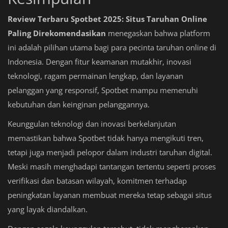
Review Terbaru Spotbet 2025: Situs Taruhan Online
Paling Direkomendasikan
menegaskan bahwa platform
ini adalah pilihan utama bagi para pecinta taruhan online di
Indonesia. Dengan fitur keamanan mutakhir, inovasi
teknologi, ragam permainan lengkap, dan layanan
pelanggan yang responsif, Spotbet mampu memenuhi
kebutuhan dan keinginan pelanggannya.
Keunggulan teknologi dan inovasi berkelanjutan
memastikan bahwa Spotbet tidak hanya mengikuti tren,
tetapi juga menjadi pelopor dalam industri taruhan digital.
Meski masih menghadapi tantangan tertentu seperti proses
verifikasi dan batasan wilayah, komitmen terhadap
peningkatan layanan membuat mereka tetap sebagai situs
yang layak diandalkan.