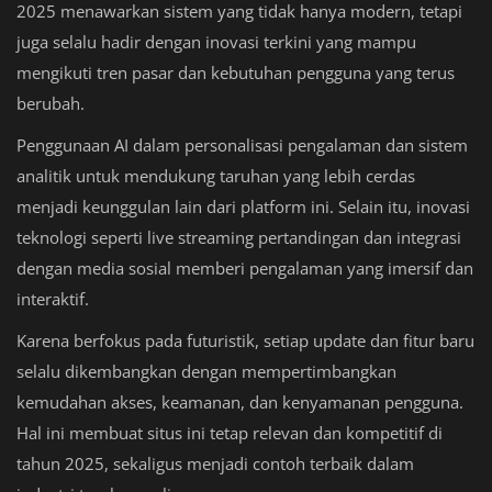
2025 menawarkan sistem yang tidak hanya modern, tetapi
juga selalu hadir dengan inovasi terkini yang mampu
mengikuti tren pasar dan kebutuhan pengguna yang terus
berubah.
Penggunaan AI dalam personalisasi pengalaman dan sistem
analitik untuk mendukung taruhan yang lebih cerdas
menjadi keunggulan lain dari platform ini. Selain itu, inovasi
teknologi seperti live streaming pertandingan dan integrasi
dengan media sosial memberi pengalaman yang imersif dan
interaktif.
Karena berfokus pada futuristik, setiap update dan fitur baru
selalu dikembangkan dengan mempertimbangkan
kemudahan akses, keamanan, dan kenyamanan pengguna.
Hal ini membuat situs ini tetap relevan dan kompetitif di
tahun 2025, sekaligus menjadi contoh terbaik dalam