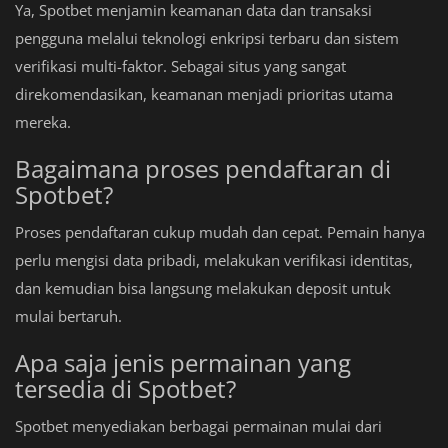
Ya, Spotbet menjamin keamanan data dan transaksi
pengguna melalui teknologi enkripsi terbaru dan sistem
verifikasi multi-faktor. Sebagai situs yang sangat
direkomendasikan, keamanan menjadi prioritas utama
mereka.
Bagaimana proses pendaftaran di
Spotbet?
Proses pendaftaran cukup mudah dan cepat. Pemain hanya
perlu mengisi data pribadi, melakukan verifikasi identitas,
dan kemudian bisa langsung melakukan deposit untuk
mulai bertaruh.
Apa saja jenis permainan yang
tersedia di Spotbet?
Spotbet menyediakan berbagai permainan mulai dari