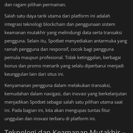
dan ragam pilihan permainan.
Salah satu daya tarik utama dari platform ini adalah
integrasi teknologi blockchain dan penggunaan sistem
keamanan mutakhir yang melindungi data serta transaksi
pengguna. Selain itu, Spotbet menyediakan antarmuka yang
ramah pengguna dan responsif, cocok bagi pengguna
pemula maupun profesional. Tidak ketinggalan, berbagai
bonus dan promo menarik yang selalu diperbarui menjadi
keunggulan lain dari situs ini.
Kenyamanan pengguna dalam melakukan transaksi,
kemudahan dalam navigasi, dan inovasi yang berkelanjutan
menjadikan Spotbet sebagai salah satu pilihan utama saat
ini. Pada bagian ini, kita akan mengupas tuntas fitur
unggulan dan inovasi terbaru di platform ini.
Teknologi dan Keamanan Mutakhir –