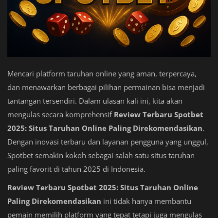
Mencari platform taruhan online yang aman, terpercaya,
dan menawarkan berbagai pilihan permainan bisa menjadi
tantangan tersendiri. Dalam ulasan kali ini, kita akan
mengulas secara komprehensif
Review Terbaru Spotbet
2025: Situs Taruhan Online Paling Direkomendasikan
.
Dengan inovasi terbaru dan layanan pengguna yang unggul,
Spotbet semakin kokoh sebagai salah satu situs taruhan
paling favorit di tahun 2025 di Indonesia.
Review Terbaru Spotbet 2025: Situs Taruhan Online
Paling Direkomendasikan
ini tidak hanya membantu
pemain memilih platform yang tepat tetapi juga mengulas