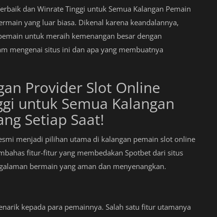
 Terbaik dan Winrate Tinggi untuk Semua Kalangan Pemain
main yang luar biasa. Dikenal karena keandalannya,
 pemain untuk meraih kemenangan besar dengan
dalam mengenai situs ini dan apa yang membuatnya
an Provider Slot Online
ggi untuk Semua Kalangan
g Setiap Saat!
esmi menjadi pilihan utama di kalangan pemain slot online
embahas fitur-fitur yang membedakan Spotbet dari situs
pengalaman bermain yang aman dan menyenangkan.
enarik kepada para pemainnya. Salah satu fitur utamanya