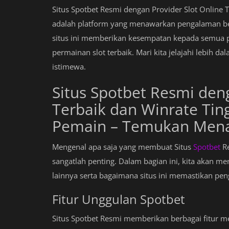
Situs Spotbet Resmi dengan Provider Slot Online
adalah platform yang menawarkan pengalaman ber
situs ini memberikan kesempatan kepada semua
permainan slot terbaik. Mari kita jelajahi lebih 
istimewa.
Situs Spotbet Resmi deng
Terbaik dan Winrate Tin
Pemain – Temukan Menan
Mengenal apa saja yang membuat Situs
Spotbet
R
sangatlah penting. Dalam bagian ini, kita akan m
lainnya serta bagaimana situs ini memastikan 
Fitur Unggulan Spotbet
Situs Spotbet Resmi memberikan berbagai fitur m