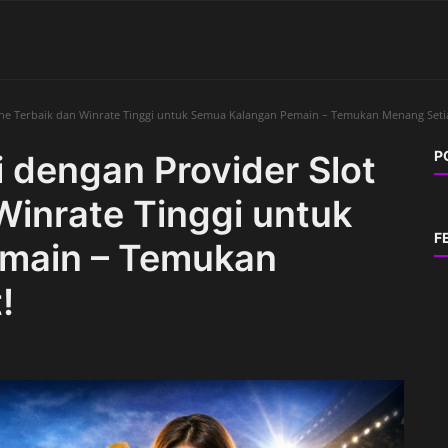
ine Terbaik dan Winrate Tinggi untuk Semua Kalangan Pemain – Temukan Menang Seti
P
 dengan Provider Slot
Winrate Tinggi untuk
F
main – Temukan
!