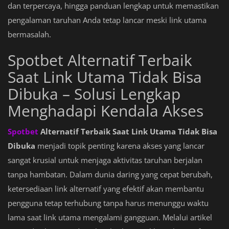
dan terpercaya, hingga panduan lengkap untuk memastikan
pengalaman taruhan Anda tetap lancar meski link utama
bermasalah.
Spotbet Alternatif Terbaik
Saat Link Utama Tidak Bisa
Dibuka – Solusi Lengkap
Menghadapi Kendala Akses
Spotbet
Alternatif Terbaik Saat Link Utama Tidak Bisa
Dibuka
menjadi topik penting karena akses yang lancar
sangat krusial untuk menjaga aktivitas taruhan berjalan
tanpa hambatan. Dalam dunia daring yang cepat berubah,
ketersediaan link alternatif yang efektif akan membantu
pengguna tetap terhubung tanpa harus menunggu waktu
lama saat link utama mengalami gangguan. Melalui artikel