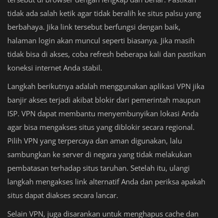
tidak ada salah ketik agar tidak beralih ke situs palsu yang
berbahaya. Jika link tersebut berfungsi dengan baik,
halaman login akan muncul seperti biasanya. Jika masih
tidak bisa di akses, coba refresh beberapa kali dan pastikan
koneksi internet Anda stabil.
Langkah berikutnya adalah menggunakan aplikasi VPN jika
banjir akses terjadi akibat blokir dari pemerintah maupun
ISP. VPN dapat membantu menyembunyikan lokasi Anda
agar bisa mengakses situs yang diblokir secara regional.
Pilih VPN yang terpercaya dan aman digunakan, lalu
sambungkan ke server di negara yang tidak melakukan
pembatasan terhadap situs taruhan. Setelah itu, ulangi
langkah mengakses link alternatif Anda dan periksa apakah
situs dapat diakses secara lancar.
Selain VPN, juga disarankan untuk menghapus cache dan