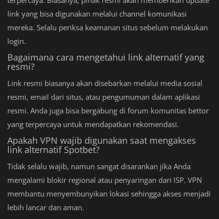
link yang bisa digunakan melalui channel komunikasi
mereka. Selalu periksa keamanan situs sebelum melakukan
login.
Bagaimana cara mengetahui link alternatif yang
resmi?
Link resmi biasanya akan disebarkan melalui media sosial
resmi, email dari situs, atau pengumuman dalam aplikasi
resmi. Anda juga bisa bergabung di forum komunitas bettor
yang terpercaya untuk mendapatkan rekomendasi.
Apakah VPN wajib digunakan saat mengakses
link alternatif Spotbet?
Tidak selalu wajib, namun sangat disarankan jika Anda
mengalami blokir regional atau penyaringan dari ISP. VPN
membantu menyembunyikan lokasi sehingga akses menjadi
lebih lancar dan aman.