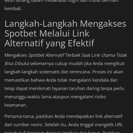
kembali.
Langkah-Langkah Mengakses
Spotbet Melalui Link
Alternatif yang Efektif
Mengakses
Spotbet Alternatif Terbaik Saat Link Utama Tidak
Bisa Dibuka
sebenarnya cukup mudah jika Anda mengikuti
langkah-langkah sistematis dan terencana. Proses ini akan
memastikan bahwa Anda tidak mengalami kendala dan
tetap dapat menikmati layanan taruhan daring tanpa perlu
menunggu waktu lama ataupun mengalami risiko
keamanan.
Pertama-tama, pastikan Anda mendapatkan link alternatif
dari sumber resmi. Setelah itu, Anda tinggal mengetik URL
tersebut di browser dengan lengkap dan benar. Pastikan