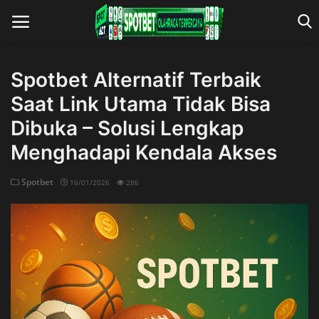
Spotbet Alternatif Terbaik
Saat Link Utama Tidak Bisa
Home
Dibuka – Solusi Lengkap
Menghadapi Kendala Akses
Spotbet
16/01/2026
286