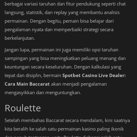
berbagai variasi taruhan dan fitur pendukung seperti chat
langsung, statistik, dan replay yang membantu analisis
permainan. Dengan begitu, pemain bisa belajar dari
pengalaman nyata dan memperbaiki strategi secara
berkelanjutan.
Jangan lupa, permainan ini juga memiliki opsi taruhan
sampingan yang bisa meningkatkan peluang menang dan
keuntungan secara keseluruhan. Dengan kalkulasi yang
tepat dan disiplin, bermain
Spotbet Casino Live Dealer:
Cara Main Baccarat
akan menjadi pengalaman
mengasyikkan dan menguntungkan.
Roulette
Setelah membahas Baccarat secara mendalam, kini saatnya
kita beralih ke salah satu permainan kasino paling ikonik