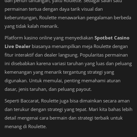
dan penuh tantangan, yaitu Roulette. Sebagai salah satu
permainan tertua dengan daya tarik visual dan
keberuntungan, Roulette menawarkan pengalaman berbeda
yang tidak kalah menarik.
Platform kasino online yang menyediakan
Spotbet Casino
Live Dealer
biasanya menampilkan meja Roulette dengan
fitur interaktif dan dealer langsung. Popularitas permainan
ini disebabkan karena variasi taruhan yang luas dan peluang
kemenangan yang menarik tergantung strategi yang
digunakan. Untuk memulai, penting memahami aturan
dasar, jenis taruhan, dan peluang payout.
Seperti Baccarat, Roulette juga bisa dimainkan secara aman
dan terukur dengan strategi yang tepat. Mari kita bahas lebih
detail mengenai cara bermain dan strategi terbaik untuk
menang di Roulette.