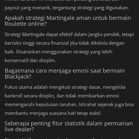
payout yang menarik, tergantung strategi yang digunakan.
Apakah strategi Martingale aman untuk bermain
Roulette online?
Strategi Martingale dapat efektif dalam jangka pendek, tetapi
berisiko tinggi secara finansial jika tidak dikelola dengan
baik. Disarankan menggunakan strategi yang lebih
konservatif dan disiplin.
Bagaimana cara menjaga emosi saat bermain
Blackjack?
Fokus utama adalah mengikuti strategi dasar, mengelola
bankroll secara disiplin, dan tidak membiarkan emosi
memengaruhi keputusan taruhan. Istirahat sejenak juga bisa
membantu menjaga suasana hati tetap stabil.
Seberapa penting fitur statistik dalam permainan
live dealer?