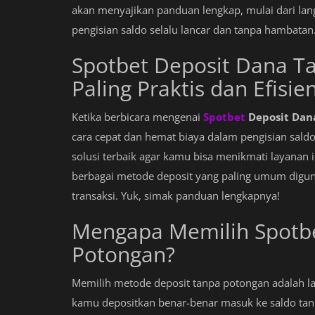
akan menyajikan panduan lengkap, mulai dari langk
pengisian saldo selalu lancar dan tanpa hambatan
Spotbet Deposit Dana Ta
Paling Praktis dan Efisie
Ketika berbicara mengenai
Spotbet
Deposit Dan
cara cepat dan hemat biaya dalam pengisian saldo.
solusi terbaik agar kamu bisa menikmati layanan 
berbagai metode deposit yang paling umum digun
transaksi. Yuk, simak panduan lengkapnya!
Mengapa Memilih Spotb
Potongan?
Memilih metode deposit tanpa potongan adalah l
kamu depositkan benar-benar masuk ke saldo tanp