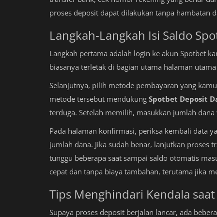
proses deposit dapat dilakukan tanpa hambatan d
Langkah-Langkah Isi Saldo Sp
Langkah pertama adalah login ke akun Spotbet kam
biasanya terletak di bagian utama halaman utama
Selanjutnya, pilih metode pembayaran yang kamu in
metode tersebut mendukung
Spotbet Deposit 
terduga. Setelah memilih, masukkan jumlah dana y
Pada halaman konfirmasi, periksa kembali data 
jumlah dana. Jika sudah benar, lanjutkan proses tr
tunggu beberapa saat sampai saldo otomatis masu
cepat dan tanpa biaya tambahan, terutama jika me
Tips Menghindari Kendala saat
Supaya proses deposit berjalan lancar, ada beber