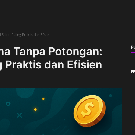
Saldo Paling Praktis dan Efisien
P
na Tanpa Potongan:
g Praktis dan Efisien
F