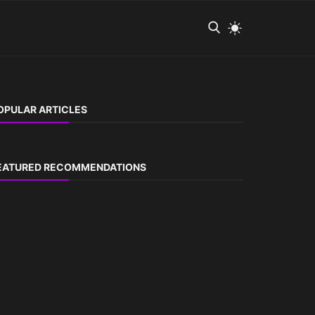
OPULAR ARTICLES
EATURED RECOMMENDATIONS