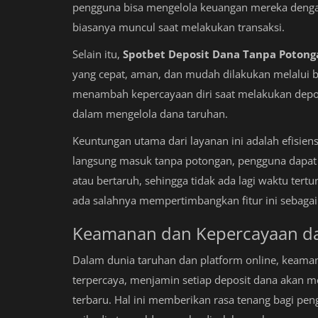
pengguna bisa mengelola keuangan mereka dengan
biasanya muncul saat melakukan transaksi.
Selain itu,
Spotbet Deposit Dana Tanpa Potong
yang cepat, aman, dan mudah dilakukan melalui be
menambah kepercayaan diri saat melakukan deposi
dalam mengelola dana taruhan.
Keuntungan utama dari layanan ini adalah efisiens
langsung masuk tanpa potongan, pengguna dapat
atau bertaruh, sehingga tidak ada lagi waktu tertu
ada salahnya mempertimbangkan fitur ini sebagai
Keamanan dan Kepercayaan da
Dalam dunia taruhan dan platform online, keamana
terpercaya, menjamin setiap deposit dana akan me
terbaru. Hal ini memberikan rasa tenang bagi pe