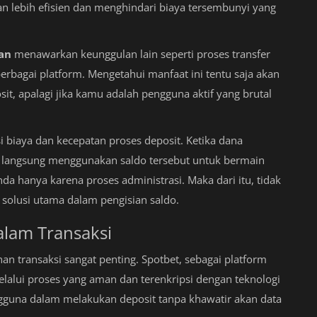
 lebih efisien dan menghindari biaya tersembunyi yang
an
menawarkan keunggulan lain seperti proses transfer
rbagai platform. Mengetahui manfaat ini tentu saja akan
t, apalagi jika kamu adalah pengguna aktif yang brutal
i biaya dan kecepatan proses deposit. Ketika dana
 langsung menggunakan saldo tersebut untuk bermain
nda hanya karena proses administrasi. Maka dari itu, tidak
 solusi utama dalam pengisian saldo.
lam Transaksi
n transaksi sangat penting. Spotbet, sebagai platform
lalui proses yang aman dan terenkripsi dengan teknologi
ngguna dalam melakukan deposit tanpa khawatir akan data