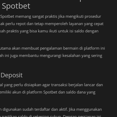
 Spotbet
Spotbet memang sangat praktis jika mengikuti prosedur
idak perlu repot dan tetap memperoleh layanan yang cepat
h praktis yang bisa kamu ikuti untuk isi saldo dengan
n utama akan membuat pengalaman bermain di platform ini
kah ini juga membantu mengurangi kesalahan yang sering
 Deposit
 yang perlu disiapkan agar transaksi berjalan lancar dan
miliki akun di platform Spotbet dan saldo dana yang
n digunakan sudah terdaftar dan aktif. Jika menggunakan
 pastikan saldo di rekening cukup. Dengan persiapan ini,