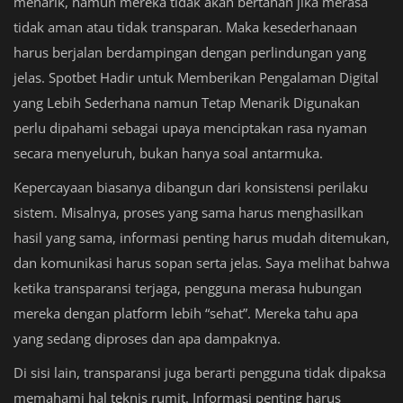
menarik, namun mereka tidak akan bertahan jika merasa
tidak aman atau tidak transparan. Maka kesederhanaan
harus berjalan berdampingan dengan perlindungan yang
jelas. Spotbet Hadir untuk Memberikan Pengalaman Digital
yang Lebih Sederhana namun Tetap Menarik Digunakan
perlu dipahami sebagai upaya menciptakan rasa nyaman
secara menyeluruh, bukan hanya soal antarmuka.
Kepercayaan biasanya dibangun dari konsistensi perilaku
sistem. Misalnya, proses yang sama harus menghasilkan
hasil yang sama, informasi penting harus mudah ditemukan,
dan komunikasi harus sopan serta jelas. Saya melihat bahwa
ketika transparansi terjaga, pengguna merasa hubungan
mereka dengan platform lebih “sehat”. Mereka tahu apa
yang sedang diproses dan apa dampaknya.
Di sisi lain, transparansi juga berarti pengguna tidak dipaksa
memahami hal teknis rumit. Informasi penting harus