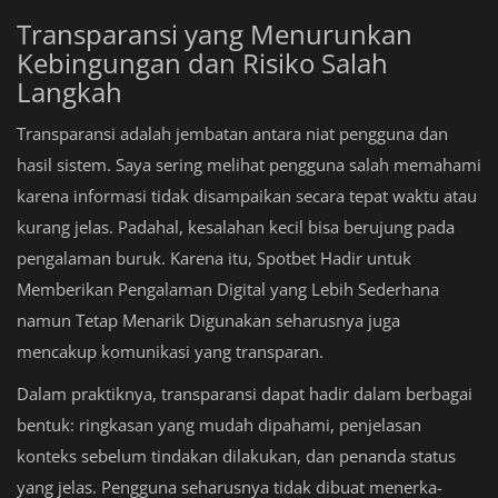
Transparansi yang Menurunkan
Kebingungan dan Risiko Salah
Langkah
Transparansi adalah jembatan antara niat pengguna dan
hasil sistem. Saya sering melihat pengguna salah memahami
karena informasi tidak disampaikan secara tepat waktu atau
kurang jelas. Padahal, kesalahan kecil bisa berujung pada
pengalaman buruk. Karena itu, Spotbet Hadir untuk
Memberikan Pengalaman Digital yang Lebih Sederhana
namun Tetap Menarik Digunakan seharusnya juga
mencakup komunikasi yang transparan.
Dalam praktiknya, transparansi dapat hadir dalam berbagai
bentuk: ringkasan yang mudah dipahami, penjelasan
konteks sebelum tindakan dilakukan, dan penanda status
yang jelas. Pengguna seharusnya tidak dibuat menerka-