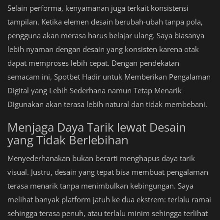
Selain performa, kenyamanan juga terkait konsistensi
tampilan. Ketika elemen desain berubah-ubah tanpa pola,
pengguna akan merasa harus belajar ulang. Saya biasanya
lebih nyaman dengan desain yang konsisten karena otak
dapat memproses lebih cepat. Dengan pendekatan
semacam ini, Spotbet Hadir untuk Memberikan Pengalaman
Digital yang Lebih Sederhana namun Tetap Menarik
Digunakan akan terasa lebih natural dan tidak membebani.
Menjaga Daya Tarik lewat Desain
yang Tidak Berlebihan
Menyederhanakan bukan berarti menghapus daya tarik
visual. Justru, desain yang tepat bisa membuat pengalaman
terasa menarik tanpa menimbulkan kebingungan. Saya
melihat banyak platform jatuh ke dua ekstrem: terlalu ramai
sehingga terasa penuh, atau terlalu minim sehingga terlihat