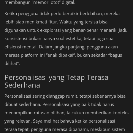
membangun “memori otot” digital.
Ketika pengguna tidak perlu berpikir berlebihan, mereka
lebih siap menikmati fitur. Waktu yang tersisa bisa
digunakan untuk eksplorasi yang benar-benar menarik. Jadi,
konsistensi bukan hanya soal estetika, tetapi juga soal
efisiensi mental. Dalam jangka panjang, pengguna akan
merasa platform ini “enak dipakai”, bukan sekadar “bagus
dilihat”.
Personalisasi yang Tetap Terasa
Sederhana
Personalisasi sering dianggap rumit, tetapi sebenarnya bisa
dibuat sederhana. Personalisasi yang baik tidak harus
menampilkan ratusan pilihan; ia cukup memberikan konteks
yang relevan. Saya melihat bahwa ketika personalisasi
terasa tepat, pengguna merasa dipahami, meskipun sistem