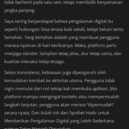
tidak berhenti pada satu sesi, tetapi membidik kenyamanan
jangka panjang.
Saya sering berpendapat bahwa pengalaman digital itu
seperti hubungan: bisa terasa baik sekali, tetapi belum tentu
bertahan. Yang bertahan adalah yang membuat pengguna
merasa nyaman di hari berikutnya. Maka, platform perlu
menjaga standar: tampilan tetap jelas, alur tetap sama, dan
kualitas interaksi tetap terjaga.
Selain konsistensi, kebiasaan juga dipengaruhi oleh
kemudahan kembali ke aktivitas utama. Pengguna tidak
ingin memulai dari nol setiap kali membuka aplikasi. Jika
platform mampu mengingat konteks atau mempermudah
langkah lanjutan, pengguna akan merasa “dipermudah”
secara nyata. Dan itulah inti dari Spotbet Hadir untuk
Memberikan Pengalaman Digital yang Lebih Sederhana
namun Tetap Menarik Digunakan.