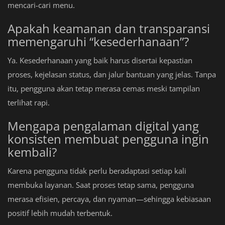
mencari-cari menu.
Apakah keamanan dan transparansi
memengaruhi “kesederhanaan”?
Ya. Kesederhanaan yang baik harus disertai kepastian
proses, kejelasan status, dan jalur bantuan yang jelas. Tanpa
itu, pengguna akan tetap merasa cemas meski tampilan
terlihat rapi.
Mengapa pengalaman digital yang
konsisten membuat pengguna ingin
kembali?
Karena pengguna tidak perlu beradaptasi setiap kali
membuka layanan. Saat proses tetap sama, pengguna
merasa efisien, percaya, dan nyaman—sehingga kebiasaan
positif lebih mudah terbentuk.