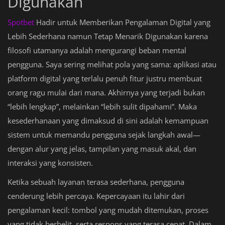
Digunakan
Spotbet
Hadir untuk Memberikan Pengalaman Digital yang
Lebih Sederhana namun Tetap Menarik Digunakan karena
filosofi utamanya adalah mengurangi beban mental
pengguna. Saya sering melihat pola yang sama: aplikasi atau
platform digital yang terlalu penuh fitur justru membuat
orang ragu mulai dari mana. Akhirnya yang terjadi bukan
“lebih lengkap”, melainkan “lebih sulit dipahami”. Maka
kesederhanaan yang dimaksud di sini adalah kemampuan
sistem untuk memandu pengguna sejak langkah awal—
dengan alur yang jelas, tampilan yang masuk akal, dan
interaksi yang konsisten.
Ketika sebuah layanan terasa sederhana, pengguna
cenderung lebih percaya. Kepercayaan itu lahir dari
pengalaman kecil: tombol yang mudah ditemukan, proses
yang tidak berbelit, serta respons yang terasa cepat. Dalam