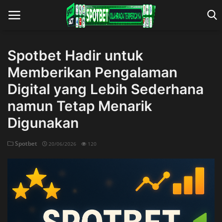
Spotbet Hadir untuk
Memberikan Pengalaman
Home
Digital yang Lebih Sederhana
namun Tetap Menarik
Digunakan
Spotbet
20/06/2026
120