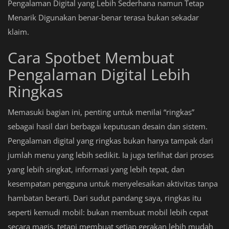
Pengalaman Digital yang Lebih Sederhana namun Tetap
Menarik Digunakan benar-benar terasa bukan sekadar
klaim.
Cara Spotbet Membuat
Pengalaman Digital Lebih
Ringkas
Memasuki bagian ini, penting untuk menilai “ringkas”
sebagai hasil dari berbagai keputusan desain dan sistem.
Pengalaman digital yang ringkas bukan hanya tampak dari
jumlah menu yang lebih sedikit. Ia juga terlihat dari proses
yang lebih singkat, informasi yang lebih tepat, dan
kesempatan pengguna untuk menyelesaikan aktivitas tanpa
hambatan berarti. Dari sudut pandang saya, ringkas itu
seperti kemudi mobil: bukan membuat mobil lebih cepat
secara magis, tetapi membuat setiap gerakan lebih mudah