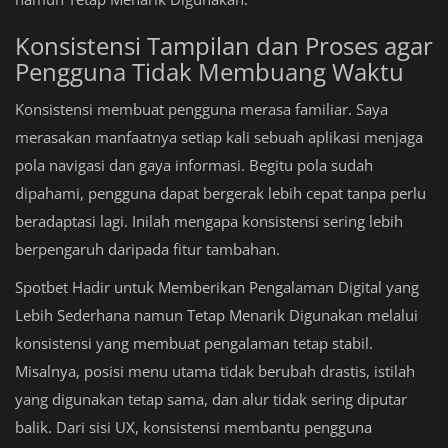
Konsistensi Tampilan dan Proses agar
Pengguna Tidak Membuang Waktu
Konsistensi membuat pengguna merasa familiar. Saya
merasakan manfaatnya setiap kali sebuah aplikasi menjaga
pola navigasi dan gaya informasi. Begitu pola sudah
dipahami, pengguna dapat bergerak lebih cepat tanpa perlu
beradaptasi lagi. Inilah mengapa konsistensi sering lebih
berpengaruh daripada fitur tambahan.
Spotbet Hadir untuk Memberikan Pengalaman Digital yang
Lebih Sederhana namun Tetap Menarik Digunakan melalui
konsistensi yang membuat pengalaman tetap stabil.
Misalnya, posisi menu utama tidak berubah drastis, istilah
yang digunakan tetap sama, dan alur tidak sering diputar
balik. Dari sisi UX, konsistensi membantu pengguna