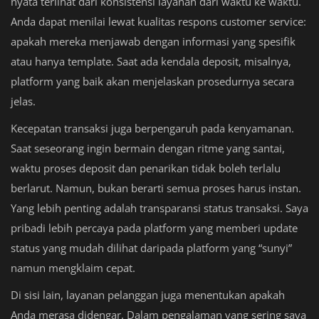
nyata terlihat dari konsistensi layanan dari waktu ke waktu.
Anda dapat menilai lewat kualitas respons customer service:
apakah mereka menjawab dengan informasi yang spesifik
atau hanya template. Saat ada kendala deposit, misalnya,
platform yang baik akan menjelaskan prosedurnya secara
jelas.
Kecepatan transaksi juga berpengaruh pada kenyamanan.
Saat seseorang ingin bermain dengan ritme yang santai,
waktu proses deposit dan penarikan tidak boleh terlalu
berlarut. Namun, bukan berarti semua proses harus instan.
Yang lebih penting adalah transparansi status transaksi. Saya
pribadi lebih percaya pada platform yang memberi update
status yang mudah dilihat daripada platform yang “sunyi”
namun mengklaim cepat.
Di sisi lain, layanan pelanggan juga menentukan apakah
Anda merasa didengar. Dalam pengalaman yang sering saya