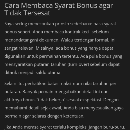
Cara Membaca Syarat Bonus agar
Tidak Tersesat
Saya sering menekankan prinsip sederhana: baca syarat
bonus seperti Anda membaca kontrak kecil sebelum
menandatangani dokumen. Walau terdengar formal, ini
sangat relevan. Misalnya, ada bonus yang hanya dapat
digunakan untuk permainan tertentu. Ada pula bonus yang
mensyaratkan putaran taruhan (turn-over) sebelum dapat
ditarik menjadi saldo utama.
Selain itu, perhatikan batas maksimum nilai taruhan per
putaran. Banyak pemain mengabaikan detail ini dan
akhirnya bonus “tidak bekerja” sesuai ekspektasi. Dengan
memahami detail sejak awal, Anda bisa menyesuaikan gaya
bermain agar selaras dengan ketentuan.
Jika Anda merasa syarat terlalu kompleks, jangan buru-buru.