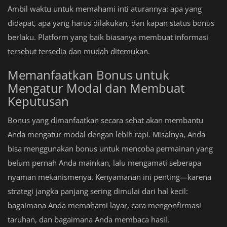
Ambil waktu untuk memahami inti aturannya: apa yang
didapat, apa yang harus dilakukan, dan kapan status bonus
berlaku. Platform yang baik biasanya membuat informasi
tersebut tersedia dan mudah ditemukan.
Memanfaatkan Bonus untuk
Mengatur Modal dan Membuat
Keputusan
Bonus yang dimanfaatkan secara sehat akan membantu
Anda mengatur modal dengan lebih rapi. Misalnya, Anda
bisa menggunakan bonus untuk mencoba permainan yang
belum pernah Anda mainkan, lalu mengamati seberapa
nyaman mekanismenya. Kenyamanan ini penting—karena
strategi jangka panjang sering dimulai dari hal kecil:
bagaimana Anda memahami layar, cara mengonfirmasi
taruhan, dan bagaimana Anda membaca hasil.