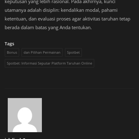
keputusan yang lebih rasional. Pada akhirnya, kunci
utamanya adalah disiplin: kendalikan modal, pahami
ketentuan, dan evaluasi proses agar aktivitas taruhan tetap
berada dalam batas yang Anda tentukan.
Tags
Bonus
dan Pilihan Permainan
Spotbet
Spotbet: Informasi Seputar Platform Taruhan Online