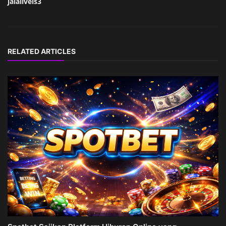
jalalivels3
RELATED ARTICLES