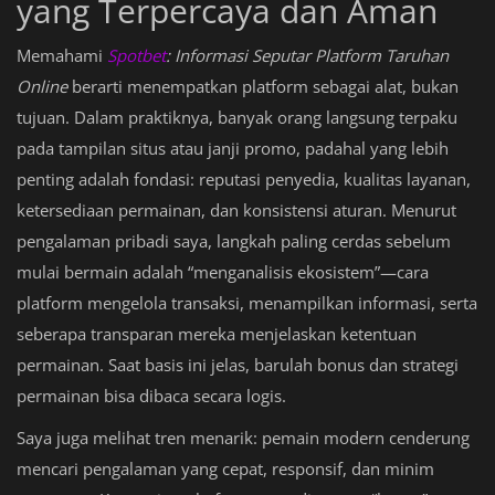
yang Terpercaya dan Aman
Memahami
Spotbet
: Informasi Seputar Platform Taruhan
Online
berarti menempatkan platform sebagai alat, bukan
tujuan. Dalam praktiknya, banyak orang langsung terpaku
pada tampilan situs atau janji promo, padahal yang lebih
penting adalah fondasi: reputasi penyedia, kualitas layanan,
ketersediaan permainan, dan konsistensi aturan. Menurut
pengalaman pribadi saya, langkah paling cerdas sebelum
mulai bermain adalah “menganalisis ekosistem”—cara
platform mengelola transaksi, menampilkan informasi, serta
seberapa transparan mereka menjelaskan ketentuan
permainan. Saat basis ini jelas, barulah bonus dan strategi
permainan bisa dibaca secara logis.
Saya juga melihat tren menarik: pemain modern cenderung
mencari pengalaman yang cepat, responsif, dan minim