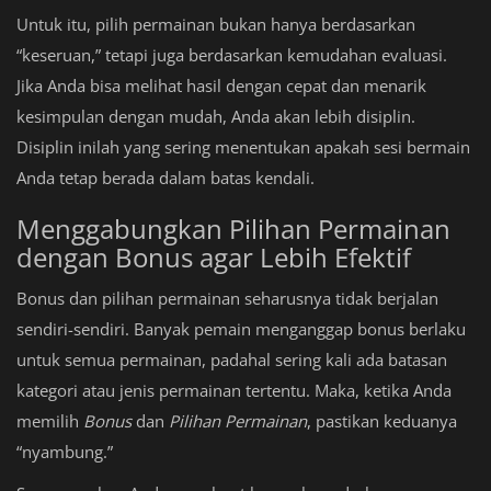
Untuk itu, pilih permainan bukan hanya berdasarkan
“keseruan,” tetapi juga berdasarkan kemudahan evaluasi.
Jika Anda bisa melihat hasil dengan cepat dan menarik
kesimpulan dengan mudah, Anda akan lebih disiplin.
Disiplin inilah yang sering menentukan apakah sesi bermain
Anda tetap berada dalam batas kendali.
Menggabungkan Pilihan Permainan
dengan Bonus agar Lebih Efektif
Bonus dan pilihan permainan seharusnya tidak berjalan
sendiri-sendiri. Banyak pemain menganggap bonus berlaku
untuk semua permainan, padahal sering kali ada batasan
kategori atau jenis permainan tertentu. Maka, ketika Anda
memilih
Bonus
dan
Pilihan Permainan
, pastikan keduanya
“nyambung.”