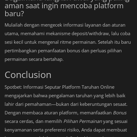
aman saat ingin mencoba platform
baru?
Mulailah dengan mengecek informasi layanan dan aturan
utama, memahami mekanisme deposit/withdraw, lalu coba
sesi kecil untuk mengenal ritme permainan. Setelah itu baru
pertimbangkan pemanfaatan bonus dan perluas pilihan
permainan secara bertahap.
Conclusion
Spotbet: Informasi Seputar Platform Taruhan Online
mengajarkan bahwa pengalaman taruhan yang lebih baik
lahir dari pemahaman—bukan dari keberuntungan sesaat.
Dengan membaca aturan platform, memanfaatkan
Bonus
secara cerdas, dan memilih
Pilihan Permainan
yang sesuai
kenyamanan serta preferensi risiko, Anda dapat membuat