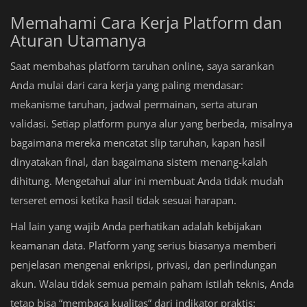
Memahami Cara Kerja Platform dan
Aturan Utamanya
Saat membahas platform taruhan online, saya sarankan
Anda mulai dari cara kerja yang paling mendasar:
mekanisme taruhan, jadwal permainan, serta aturan
validasi. Setiap platform punya alur yang berbeda, misalnya
bagaimana mereka mencatat slip taruhan, kapan hasil
dinyatakan final, dan bagaimana sistem menang-kalah
dihitung. Mengetahui alur ini membuat Anda tidak mudah
terseret emosi ketika hasil tidak sesuai harapan.
Hal lain yang wajib Anda perhatikan adalah kebijakan
keamanan data. Platform yang serius biasanya memberi
penjelasan mengenai enkripsi, privasi, dan perlindungan
akun. Walau tidak semua pemain paham istilah teknis, Anda
tetap bisa “membaca kualitas” dari indikator praktis: