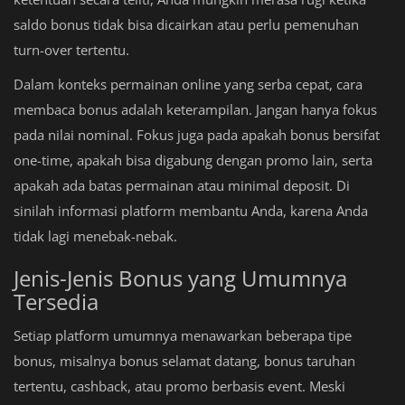
saldo bonus tidak bisa dicairkan atau perlu pemenuhan
turn-over tertentu.
Dalam konteks permainan online yang serba cepat, cara
membaca bonus adalah keterampilan. Jangan hanya fokus
pada nilai nominal. Fokus juga pada apakah bonus bersifat
one-time, apakah bisa digabung dengan promo lain, serta
apakah ada batas permainan atau minimal deposit. Di
sinilah informasi platform membantu Anda, karena Anda
tidak lagi menebak-nebak.
Jenis-Jenis Bonus yang Umumnya
Tersedia
Setiap platform umumnya menawarkan beberapa tipe
bonus, misalnya bonus selamat datang, bonus taruhan
tertentu, cashback, atau promo berbasis event. Meski