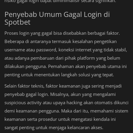
risiko gagal login dapat diminimalisir secara signifikan.
Penyebab Umum Gagal Login di
Spotbet
Proses login yang gagal bisa disebabkan berbagai faktor.
Beberapa di antaranya termasuk kesalahan pengetikan
username atau password, koneksi internet yang tidak stabil,
atau adanya pembaruan dari pihak platform yang belum
dilakukan pengguna. Pemahaman akan penyebab utama ini
penting untuk menentukan langkah solusi yang tepat.
Selain faktor teknis, faktor keamanan juga sering menjadi
penyebab gagal login. Misalnya, akun yang mengalami
suspicious activity atau upaya hacking akan otomatis dikunci
demi keamanan pengguna. Maka dari itu, memahami sistem
keamanan serta prosedur untuk mengatasi kendala ini
sangat penting untuk menjaga kelancaran akses.