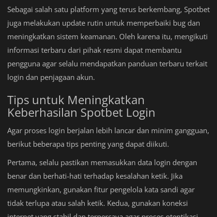
Sebagai salah satu platform yang terus berkembang, Spotbet
juga melakukan update rutin untuk memperbaiki bug dan
meningkatkan sistem keamanan. Oleh karena itu, mengikuti
informasi terbaru dari pihak resmi dapat membantu
pengguna agar selalu mendapatkan panduan terbaru terkait
login dan penjagaan akun.
Tips untuk Meningkatkan
Keberhasilan Spotbet Login
Agar proses login berjalan lebih lancar dan minim gangguan,
berikut beberapa tips penting yang dapat diikuti.
Pertama, selalu pastikan memasukkan data login dengan
benar dan berhati-hati terhadap kesalahan ketik. Jika
memungkinkan, gunakan fitur pengelola kata sandi agar
tidak terlupa atau salah ketik. Kedua, gunakan koneksi
internet yang stabil dan terpercaya agar proses otentikasi