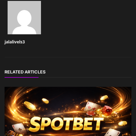
jalalivels3
RELATED ARTICLES