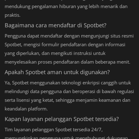
mendukung pengalaman hiburan yang lebih menarik dan
praktis.
Bagaimana cara mendaftar di Spotbet?
Pengguna dapat mendaftar dengan mengunjungi situs resmi
Spotbet, mengisi formulir pendaftaran dengan informasi
yang diperlukan, dan mengikuti instruksi untuk
menyelesaikan proses pendaftaran dalam beberapa menit.
Apakah Spotbet aman untuk digunakan?
Ya, Spotbet menggunakan teknologi enkripsi canggih untuk
melindungi data pengguna dan beroperasi di bawah regulasi
serta lisensi yang ketat, sehingga menjamin keamanan dan
keandalan platform.
Kapan layanan pelanggan Spotbet tersedia?
Tim layanan pelanggan Spotbet tersedia 24/7,
memungkinkan pengguna untuk menghubungi dukungan