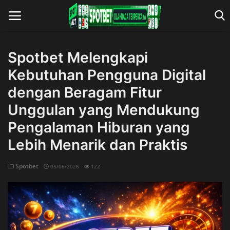
Spotbet Melengkapi
Kebutuhan Pengguna Digital
Home
dengan Beragam Fitur
Unggulan yang Mendukung
Pengalaman Hiburan yang
Lebih Menarik dan Praktis
Spotbet
05/06/2026
122