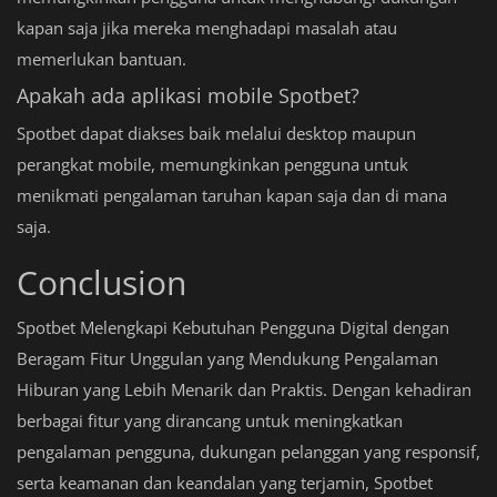
kapan saja jika mereka menghadapi masalah atau
memerlukan bantuan.
Apakah ada aplikasi mobile Spotbet?
Spotbet dapat diakses baik melalui desktop maupun
perangkat mobile, memungkinkan pengguna untuk
menikmati pengalaman taruhan kapan saja dan di mana
saja.
Conclusion
Spotbet Melengkapi Kebutuhan Pengguna Digital dengan
Beragam Fitur Unggulan yang Mendukung Pengalaman
Hiburan yang Lebih Menarik dan Praktis. Dengan kehadiran
berbagai fitur yang dirancang untuk meningkatkan
pengalaman pengguna, dukungan pelanggan yang responsif,
serta keamanan dan keandalan yang terjamin, Spotbet