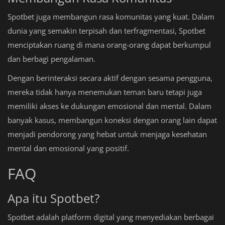
Spotbet juga membangun rasa komunitas yang kuat. Dalam
dunia yang semakin terpisah dan terfragmentasi, Spotbet
menciptakan ruang di mana orang-orang dapat berkumpul
dan berbagi pengalaman.
Dengan berinteraksi secara aktif dengan sesama pengguna,
mereka tidak hanya menemukan teman baru tetapi juga
memiliki akses ke dukungan emosional dan mental. Dalam
banyak kasus, membangun koneksi dengan orang lain dapat
menjadi pendorong yang hebat untuk menjaga kesehatan
mental dan emosional yang positif.
FAQ
Apa itu Spotbet?
Spotbet adalah platform digital yang menyediakan berbagai