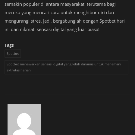
semakin populer di antara masyarakat, terutama bagi
mereka yang mencari cara untuk menghibur diri dan
mengurangi stres. Jadi, bergabunglah dengan Spotbet hari
ini dan nikmati sensasi digital yang luar biasa!
Tags
Spotbet
Spotbet menawarkan sensasi digital yang lebih dinamis untuk menemani
aktivitas harian