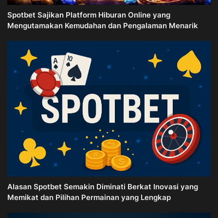
Spotbet Sajikan Platform Hiburan Online yang
Mengutamakan Kemudahan dan Pengalaman Menarik
Alasan Spotbet Semakin Diminati Berkat Inovasi yang
Memikat dan Pilihan Permainan yang Lengkap