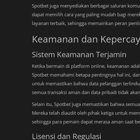
Spotbet juga menyediakan berbagai saluran komuni
dapat memilih cara yang paling mudah bagi mere
layanan terbaik, sehingga memainkan peran pent
Keamanan dan Keperca
Sistem Keamanan Terjamin
Ketika bermain di platform online, keamanan adal
Spotbet memahami betapa pentingnya hal ini, dan
untuk memastikan bahwa data pelanggan terlindu
semua transaksi aman dan data pribadi tidak akan
Selain itu, Spotbet juga memastikan bahwa semua
Mereka telah diaudit oleh pihak ketiga untuk mem
sehingga para pemain dapat merasa aman saat be
Lisensi dan Regulasi