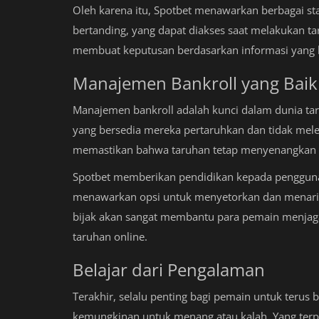
Oleh karena itu, Spotbet menawarkan berbagai st
bertanding, yang dapat diakses saat melakukan t
membuat keputusan berdasarkan informasi yang l
Manajemen Bankroll yang Baik
Manajemen bankroll adalah kunci dalam dunia ta
yang bersedia mereka pertaruhkan dan tidak melebi
memastikan bahwa taruhan tetap menyenangkan da
Spotbet memberikan pendidikan kepada penggun
menawarkan opsi untuk menyetorkan dan menarik
bijak akan sangat membantu para pemain menjag
taruhan online.
Belajar dari Pengalaman
Terakhir, selalu penting bagi pemain untuk terus 
kemungkinan untuk menang atau kalah. Yang terp