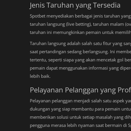
Jenis Taruhan yang Tersedia
Spotbet menyediakan berbagai jenis taruhan yang 
taruhan langsung (live betting), taruhan malam (ov
taruhan ini memungkinkan pemain untuk memilih s
Taruhan langsung adalah salah satu fitur yang s
saat pertandingan sedang berlangsung. Ini mem
tertentu, seperti siapa yang akan mencetak gol b
pemain dapat menggunakan informasi yang dipero
lebih baik.
Pelayanan Pelanggan yang Prof
Pelayanan pelanggan menjadi salah satu aspek yan
dukungan yang siap membantu para pemain untu
memberikan solusi untuk setiap masalah yang di
pengguna merasa lebih nyaman saat bermain di S