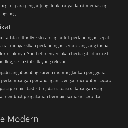
 begitu, para pengunjung tidak hanya dapat memasang
langsung.
ikat
et adalah fitur live streaming untuk pertandingan sepak
a dapat menyaksikan pertandingan secara langsung tanpa
tform lainnya. Spotbet menyediakan berbagai informasi
nding, serta statistik yang relevan.
enjadi sangat penting karena memungkinkan pengguna
n perkembangan pertandingan. Dengan menonton secara
ara pemain, taktik tim, dan situasi di lapangan yang
unya membuat pengalaman bermain semakin seru dan
ine Modern