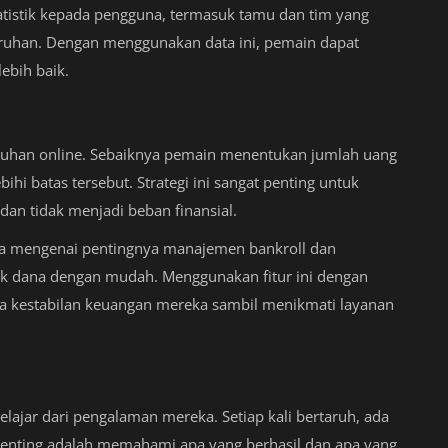
atistik kepada pengguna, termasuk tamu dan tim yang
aruhan. Dengan menggunakan data ini, pemain dapat
ebih baik.
ruhan online. Sebaiknya pemain menentukan jumlah uang
hi batas tersebut. Strategi ini sangat penting untuk
n tidak menjadi beban finansial.
a mengenai pentingnya manajemen bankroll dan
 dana dengan mudah. Menggunakan fitur ini dengan
a kestabilan keuangan mereka sambil menikmati layanan
belajar dari pengalaman mereka. Setiap kali bertaruh, ada
enting adalah memahami apa yang berhasil dan apa yang