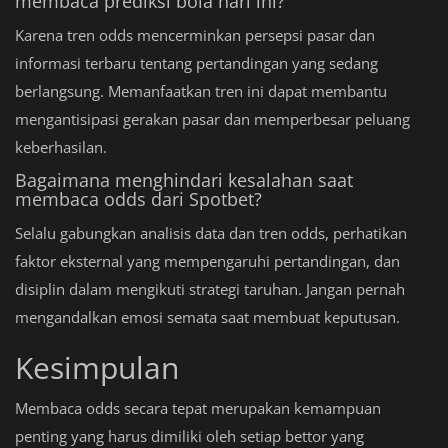
membaca prediksi bola hari ini?
Karena tren odds mencerminkan persepsi pasar dan
informasi terbaru tentang pertandingan yang sedang
berlangsung. Memanfaatkan tren ini dapat membantu
mengantisipasi gerakan pasar dan memperbesar peluang
keberhasilan.
Bagaimana menghindari kesalahan saat
membaca odds dari Spotbet?
Selalu gabungkan analisis data dan tren odds, perhatikan
faktor eksternal yang mempengaruhi pertandingan, dan
disiplin dalam mengikuti strategi taruhan. Jangan pernah
mengandalkan emosi semata saat membuat keputusan.
Kesimpulan
Membaca odds secara tepat merupakan kemampuan
penting yang harus dimiliki oleh setiap bettor yang