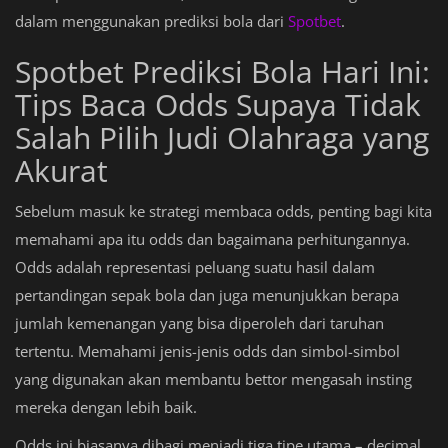
dalam menggunakan prediksi bola dari
Spotbet
.
Spotbet Prediksi Bola Hari Ini:
Tips Baca Odds Supaya Tidak
Salah Pilih Judi Olahraga yang
Akurat
Sebelum masuk ke strategi membaca odds, penting bagi kita
memahami apa itu odds dan bagaimana perhitungannya.
Odds adalah representasi peluang suatu hasil dalam
pertandingan sepak bola dan juga menunjukkan berapa
jumlah kemenangan yang bisa diperoleh dari taruhan
tertentu. Memahami jenis-jenis odds dan simbol-simbol
yang digunakan akan membantu bettor mengasah insting
mereka dengan lebih baik.
Odds ini biasanya dibagi menjadi tiga tipe utama – decimal,