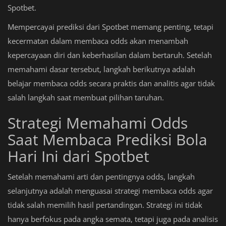
Spotbet.
Mempercayai prediksi dari Spotbet memang penting, tetapi
kecermatan dalam membaca odds akan menambah
kepercayaan diri dan keberhasilan dalam bertaruh. Setelah
memahami dasar tersebut, langkah berikutnya adalah
belajar membaca odds secara praktis dan analitis agar tidak
salah langkah saat membuat pilihan taruhan.
Strategi Memahami Odds
Saat Membaca Prediksi Bola
Hari Ini dari Spotbet
Setelah memahami arti dan pentingnya odds, langkah
selanjutnya adalah menguasai strategi membaca odds agar
tidak salah memilih hasil pertandingan. Strategi ini tidak
hanya berfokus pada angka semata, tetapi juga pada analisis