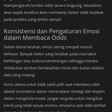
mempengaruhi kondisi odds secara langsung. Kesadaran
akan aspek tersebut akan membantu bettor tidak terjebak
pada prediksi yang terlalu sempit.
Konsistensi dan Pengaturan Emosi
dalam Membaca Odds
Dalam dunia taruhan, emosi sering menjadi musuh
terbesar. Banyak bettor yang terjebak pada rasa takut
kehilangan atau euforia kemenangan sehingga mereka
melakukan taruhan berdasarkan intuisi dan bukan analisis
data yang matang.
Kunci utama untuk tidak salah pilih saat membaca odds
adalah konsistensi dalam menerapkan strategi dan disiplin
dalam mengelola modal. Jangan tergoda untuk mengikuti
trend yang tidak sesuai analisis, terutama saat odds terlihat