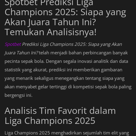
Spotbet Prediksi Liga
Champions 2025: Siapa yang
Akan Juara Tahun Ini?
Temukan Analisisnya!
Spotbet
Prediksi Liga Champions 2025: Siapa yang Akan
Juara Tahun Ini?
telah menjadi bahan perbincangan banyak
pecinta sepak bola. Dengan segala inovasi analitik dan data
statistik yang akurat, prediksi ini memberikan gambaran
yang menarik sekaligus menegangkan tentang siapa yang
akan menyabet gelar tertinggi di kompetisi sepak bola paling
bergengsi ini.
Analisis Tim Favorit dalam
Liga Champions 2025
Liga Champions 2025 menghadirkan sejumlah tim elit yang