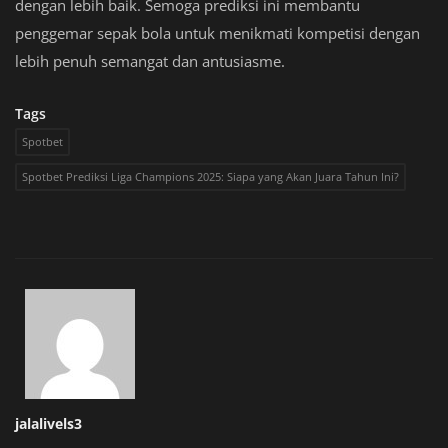
dengan lebih baik. Semoga prediksi ini membantu
penggemar sepak bola untuk menikmati kompetisi dengan
lebih penuh semangat dan antusiasme.
Tags
Spotbet
Spotbet Prediksi Liga Champions 2025: Siapa yang Akan Juara Tahun Ini?
jalalivels3