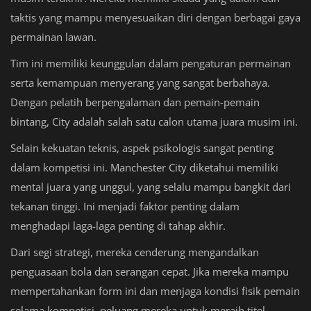
taktis yang mampu menyesuaikan diri dengan berbagai gaya
permainan lawan.
Tim ini memiliki keunggulan dalam pengaturan permainan
serta kemampuan menyerang yang sangat berbahaya.
Dengan pelatih berpengalaman dan pemain-pemain
bintang, City adalah salah satu calon utama juara musim ini.
Selain kekuatan teknis, aspek psikologis sangat penting
dalam kompetisi ini. Manchester City diketahui memiliki
mental juara yang unggul, yang selalu mampu bangkit dari
tekanan tinggi. Ini menjadi faktor penting dalam
menghadapi laga-laga penting di tahap akhir.
Dari segi strategi, mereka cenderung mengandalkan
penguasaan bola dan serangan cepat. Jika mereka mampu
mempertahankan form ini dan menjaga kondisi fisik pemain
selama kompetisi, peluang mereka untuk meraih titel