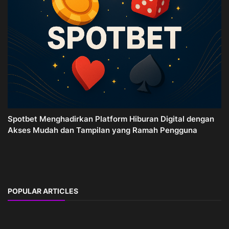
Spotbet Menghadirkan Platform Hiburan Digital dengan
Akses Mudah dan Tampilan yang Ramah Pengguna
POPULAR ARTICLES