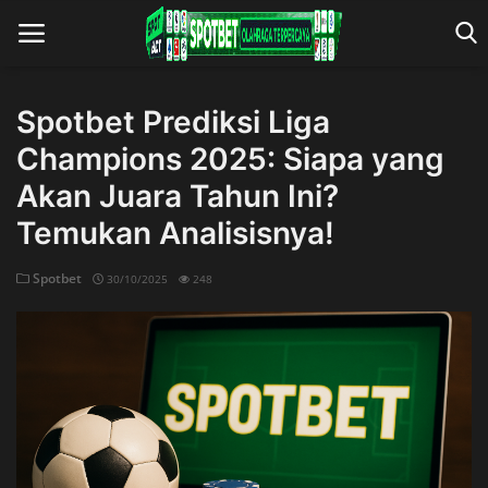
Spotbet Prediksi Liga
Champions 2025: Siapa yang
Home
Akan Juara Tahun Ini?
Temukan Analisisnya!
Spotbet
30/10/2025
248