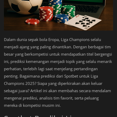
Dalam dunia sepak bola Eropa, Liga Champions selalu
menjadi ajang yang paling dinantikan. Dengan berbagai tim
besar yang berkompetisi untuk mendapatkan titel bergengsi
ini, prediksi kemenangan menjadi topik yang selalu menarik
perhatian, terlebih lagi saat menjelang pertandingan
penting. Bagaimana prediksi dari Spotbet untuk Liga
Champions 2025? Siapa yang diperkirakan akan keluar
sebagai juara? Artikel ini akan membahas secara mendalam
mengenai prediksi, analisis tim favorit, serta peluang
mereka di kompetisi musim ini.