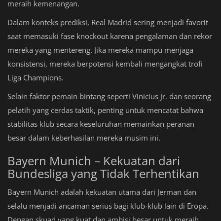
meraih kemenangan.
Dalam konteks prediksi, Real Madrid sering menjadi favorit
saat memasuki fase knockout karena pengalaman dan rekor
mereka yang mentereng. Jika mereka mampu menjaga
konsistensi, mereka berpotensi kembali mengangkat trofi
Liga Champions.
Selain faktor pemain bintang seperti Vinicius Jr. dan seorang
pelatih yang cerdas taktik, penting untuk mencatat bahwa
stabilitas klub secara keseluruhan memainkan peranan
besar dalam keberhasilan mereka musim ini.
Bayern Munich – Kekuatan dari
Bundesliga yang Tidak Terhentikan
Bayern Munich adalah kekuatan utama dari Jerman dan
selalu menjadi ancaman serius bagi klub-klub lain di Eropa.
Dengan skuad yang kuat dan ambisi besar untuk meraih