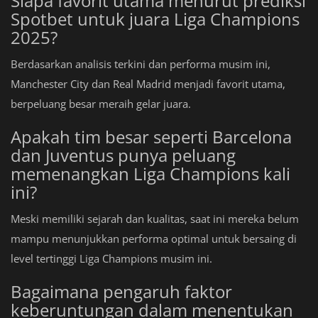
Siapa favorit utama menurut prediksi
Spotbet untuk juara Liga Champions
2025?
Berdasarkan analisis terkini dan performa musim ini,
Manchester City dan Real Madrid menjadi favorit utama,
berpeluang besar meraih gelar juara.
Apakah tim besar seperti Barcelona
dan Juventus punya peluang
memenangkan Liga Champions kali
ini?
Meski memiliki sejarah dan kualitas, saat ini mereka belum
mampu menunjukkan performa optimal untuk bersaing di
level tertinggi Liga Champions musim ini.
Bagaimana pengaruh faktor
keberuntungan dalam menentukan