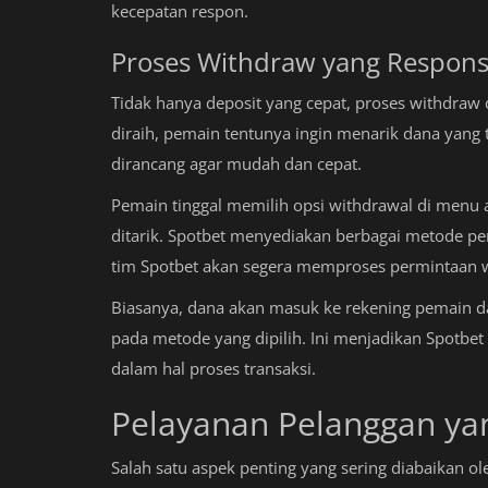
kecepatan respon.
Proses Withdraw yang Respons
Tidak hanya deposit yang cepat, proses withdraw 
diraih, pemain tentunya ingin menarik dana yang
dirancang agar mudah dan cepat.
Pemain tinggal memilih opsi withdrawal di menu
ditarik. Spotbet menyediakan berbagai metode pen
tim Spotbet akan segera memproses permintaan w
Biasanya, dana akan masuk ke rekening pemain d
pada metode yang dipilih. Ini menjadikan Spotbet 
dalam hal proses transaksi.
Pelayanan Pelanggan y
Salah satu aspek penting yang sering diabaikan o