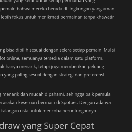
ntauan yang ketat untuk setiap permainan yang
a pemain bahwa mereka berada di lingkungan yang aman
a lebih fokus untuk menikmati permainan tanpa khawatir
 bisa dipilih sesuai dengan selera setiap pemain. Mulai
lot online, semuanya tersedia dalam satu platform.
k hanya menarik, tetapi juga memberikan peluang
yang paling sesuai dengan strategi dan preferensi
g menarik dan mudah dipahami, sehingga baik pemula
asakan keseruan bermain di Spotbet. Dengan adanya
gai kalangan usia untuk mencoba peruntungannya.
hdraw yang Super Cepat