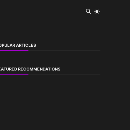
OPULAR ARTICLES
EATURED RECOMMENDATIONS