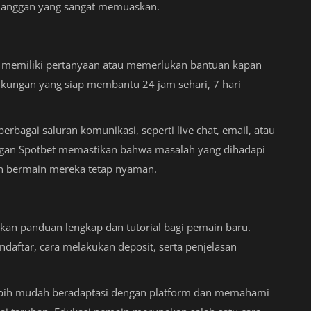
langgan yang sangat memuaskan.
emiliki pertanyaan atau memerlukan bantuan kapan
ukungan yang siap membantu 24 jam sehari, 7 hari
bagai saluran komunikasi, seperti live chat, email, atau
ngan Spotbet memastikan bahwa masalah yang dihadapi
an bermain mereka tetap nyaman.
kan panduan lengkap dan tutorial bagi pemain baru.
aftar, cara melakukan deposit, serta penjelasan
ebih mudah beradaptasi dengan platform dan memahami