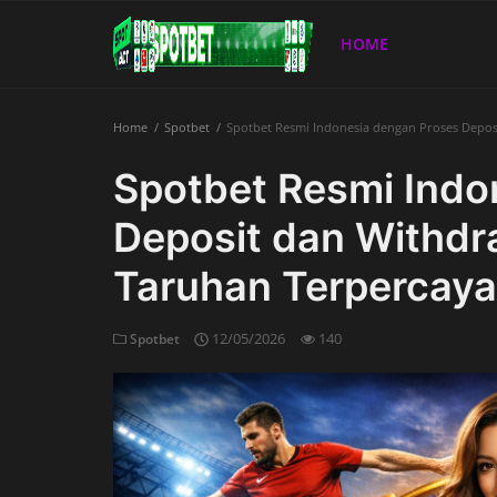
HOME
Home
Spotbet
Spotbet Resmi Indonesia dengan Proses Deposi
Home
Spotbet Resmi Indo
Deposit dan Withdr
Taruhan Terpercaya 
12/05/2026
140
Spotbet