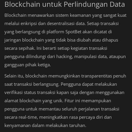
Blockchain untuk Perlindungan Data
Blockchain menawarkan sistem keamanan yang sangat kuat
melalui enkripsi dan desentralisasi data. Setiap transaksi
yang berlangsung di platform SpotBet akan dicatat di
jaringan blockchain yang tidak bisa diubah atau dihapus
secara sepihak. Ini berarti setiap kegiatan transaksi
pengguna dilindungi dari hacking, manipulasi data, ataupun
gangguan pihak ketiga.
Selain itu, blockchain memungkinkan transparentitas penuh
saat transaksi berlangsung. Pengguna dapat melakukan
verifikasi status transaksi kapan saja dengan menggunakan
alamat blockchain yang unik. Fitur ini memampukan
pengguna untuk memantau seluruh perjalanan transaksi
secara real-time, meningkatkan rasa percaya diri dan
kenyamanan dalam melakukan taruhan.