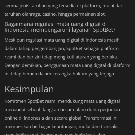
semua jenis taruhan yang tersedia di platform, mulai dari
taruhan olahraga, casino, hingga permainan slot.
Bagaimana regulasi mata uang digital di
Indonesia mempengaruhi layanan SpotBet?
Meskipun regulasi mata uang digital di Indonesia masih
dalam tahap pengembangan, SpotBet sebagai platform
resmi dan berizin tetap mengikuti aturan yang berlaku.
Dengan demikian, penggunaan mata uang digital di platform
ini tetap berada dalam kerangka hukum yang terjaga.
Kesimpulan
Komitmen SpotBet resmi mendukung mata uang digital
menandai sebuah langkah besar dalam dunia perjudian
online di Indonesia dan secara global. Transformasi ini
memberikan berbagai keuntungan, mulai dari transaksi
yang lebih cepat, keamanan yang lebih baik, dan