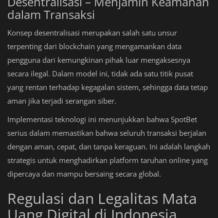
Desentralisasi – Menjamin Keamanan
dalam Transaksi
Konsep desentralisasi merupakan salah satu unsur
terpenting dari blockchain yang mengamankan data
pengguna dari kemungkinan pihak luar mengaksesnya
secara ilegal. Dalam model ini, tidak ada satu titik pusat
yang rentan terhadap kegagalan sistem, sehingga data tetap
aman jika terjadi serangan siber.
Implementasi teknologi ini menunjukkan bahwa SpotBet
serius dalam memastikan bahwa seluruh transaksi berjalan
dengan aman, cepat, dan tanpa keraguan. Ini adalah langkah
strategis untuk menghadirkan platform taruhan online yang
dipercaya dan mampu bersaing secara global.
Regulasi dan Legalitas Mata
Uang Digital di Indonesia