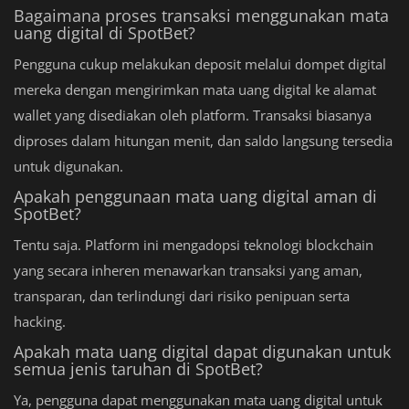
Bagaimana proses transaksi menggunakan mata
uang digital di SpotBet?
Pengguna cukup melakukan deposit melalui dompet digital
mereka dengan mengirimkan mata uang digital ke alamat
wallet yang disediakan oleh platform. Transaksi biasanya
diproses dalam hitungan menit, dan saldo langsung tersedia
untuk digunakan.
Apakah penggunaan mata uang digital aman di
SpotBet?
Tentu saja. Platform ini mengadopsi teknologi blockchain
yang secara inheren menawarkan transaksi yang aman,
transparan, dan terlindungi dari risiko penipuan serta
hacking.
Apakah mata uang digital dapat digunakan untuk
semua jenis taruhan di SpotBet?
Ya, pengguna dapat menggunakan mata uang digital untuk