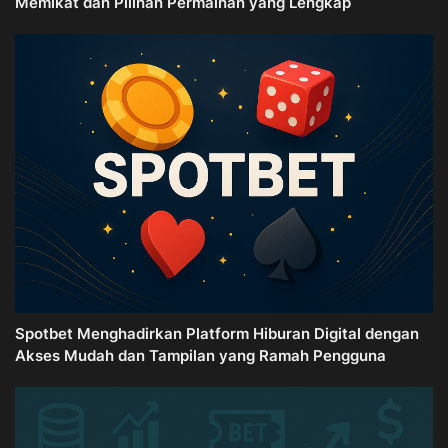
Memikat dan Pilihan Permainan yang Lengkap
Spotbet Menghadirkan Platform Hiburan Digital dengan
Akses Mudah dan Tampilan yang Ramah Pengguna