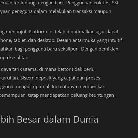
pemain terlindungi dengan baik. Penggunaan enkripsi SSL
yaan pengguna dalam melakukan transaksi maupun
ng menonjol. Platform ini telah dioptimalkan agar dapat
hone, tablet, dan desktop. Desain antarmuka yang intuitif
 bahkan bagi pengguna baru sekalipun. Dengan demikian,
npa kesulitan.
daya tarik utama, di mana bettor tidak perlu
taruhan. Sistem deposit yang cepat dan proses
guna menjadi optimal. Ini tentunya memberikan
uai kemampuan, tetap mendapatkan peluang keuntungan
ebih Besar dalam Dunia