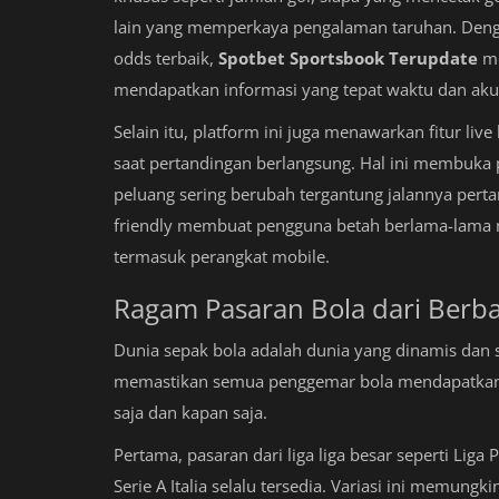
lain yang memperkaya pengalaman taruhan. Denga
odds terbaik,
Spotbet Sportsbook Terupdate
me
mendapatkan informasi yang tepat waktu dan aku
Selain itu, platform ini juga menawarkan fitur l
saat pertandingan berlangsung. Hal ini membuka p
peluang sering berubah tergantung jalannya pert
friendly membuat pengguna betah berlama-lama 
termasuk perangkat mobile.
Ragam Pasaran Bola dari Berb
Dunia sepak bola adalah dunia yang dinamis dan 
memastikan semua penggemar bola mendapatkan a
saja dan kapan saja.
Pertama, pasaran dari liga liga besar seperti Liga
Serie A Italia selalu tersedia. Variasi ini memung