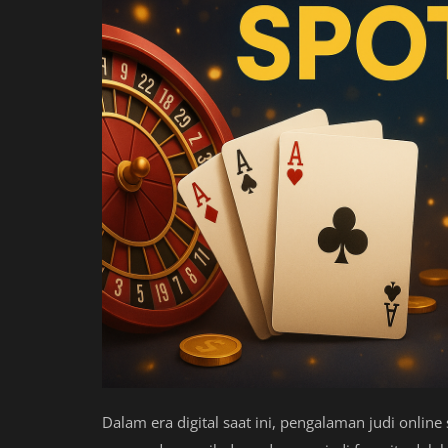
Dalam era digital saat ini, pengalaman judi onlin