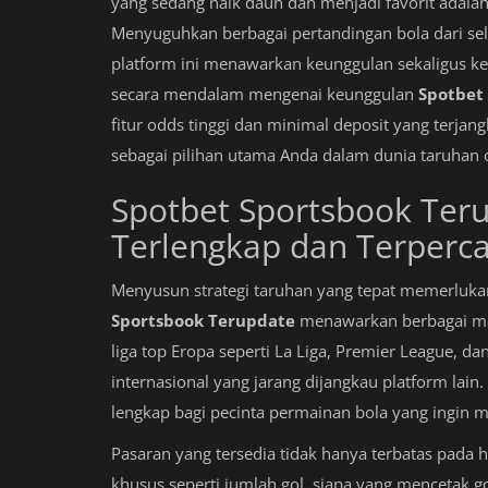
yang sedang naik daun dan menjadi favorit adala
Menyuguhkan berbagai pertandingan bola dari s
platform ini menawarkan keunggulan sekaligus ke
secara mendalam mengenai keunggulan
Spotbet
fitur odds tinggi dan minimal deposit yang terjan
sebagai pilihan utama Anda dalam dunia taruhan 
Spotbet Sportsbook Teru
Terlengkap dan Terperc
Menyusun strategi taruhan yang tepat memerlukan
Sportsbook Terupdate
menawarkan berbagai mac
liga top Eropa seperti La Liga, Premier League, da
internasional yang jarang dijangkau platform lain
lengkap bagi pecinta permainan bola yang ingin m
Pasaran yang tersedia tidak hanya terbatas pada 
khusus seperti jumlah gol, siapa yang mencetak g