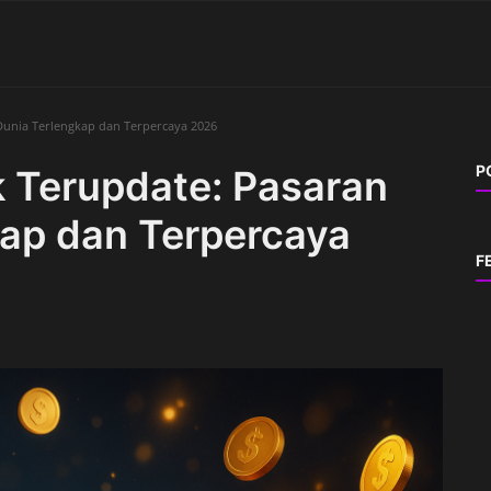
Dunia Terlengkap dan Terpercaya 2026
P
 Terupdate: Pasaran
kap dan Terpercaya
F