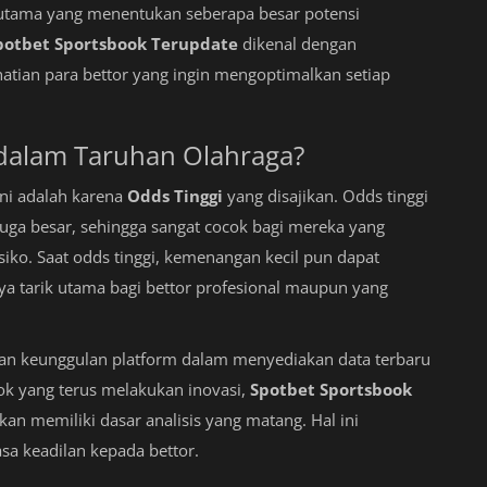
 utama yang menentukan seberapa besar potensi
potbet Sportsbook Terupdate
dikenal dengan
tian para bettor yang ingin mengoptimalkan setiap
dalam Taruhan Olahraga?
ini adalah karena
Odds Tinggi
yang disajikan. Odds tinggi
 juga besar, sehingga sangat cocok bagi mereka yang
iko. Saat odds tinggi, kemenangan kecil pun dapat
aya tarik utama bagi bettor profesional maupun yang
kkan keunggulan platform dalam menyediakan data terbaru
ook yang terus melakukan inovasi,
Spotbet Sportsbook
n memiliki dasar analisis yang matang. Hal ini
sa keadilan kepada bettor.