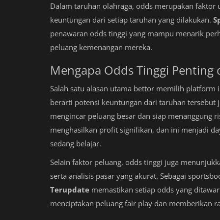
Dalam taruhan olahraga, odds merupakan faktor
keuntungan dari setiap taruhan yang dilakukan.
S
penawaran odds tinggi yang mampu menarik perha
peluang kemenangan mereka.
Mengapa Odds Tinggi Penting 
Salah satu alasan utama bettor memilih platform 
berarti potensi keuntungan dari taruhan tersebut
mengincar peluang besar dan siap menanggung ris
menghasilkan profit signifikan, dan ini menjadi d
sedang belajar.
Selain faktor peluang, odds tinggi juga menunju
serta analisis pasar yang akurat. Sebagai sportsb
Terupdate
memastikan setiap odds yang ditawarka
menciptakan peluang fair play dan memberikan ra