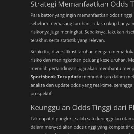
Strategi Memanfaatkan Odds T
Para bettor yang ingin memanfaatkan odds tinggi
sebelum memasang taruhan. Tidak cukup hanya me
risikonya juga meningkat. Sebaiknya, lakukan rise
terakhir, serta statistik yang relevan.
Selain itu, diversifikasi taruhan dengan memadu
risiko dan meningkatkan peluang keseluruhan. M
memilih pertandingan juga akan membantu menj
Sportsbook Terupdate
memudahkan dalam melaku
analisa dan update odds yang real-time, sehing
prospektif.
Keunggulan Odds Tinggi dari Pl
Tak dapat dipungkiri, salah satu keunggulan utam
dalam menyediakan odds tinggi yang kompetitif d