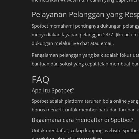
Pelayanan Pelanggan yang Res
Spotbet memahami pentingnya dukungan pelanggan
menyediakan layanan pelanggan 24/7. Jika ada m
dukungan melalui live chat atau email.
Pengalaman pelanggan yang baik adalah fokus u
bantuan dan solusi yang cepat telah membuat ban
FAQ
Apa itu Spotbet?
Spotbet adalah platform taruhan bola online yan
bonus menarik untuk member baru dan taruhan ak
Bagaimana cara mendaftar di Spotbet?
Untuk mendaftar, cukup kunjungi website Spotbet,