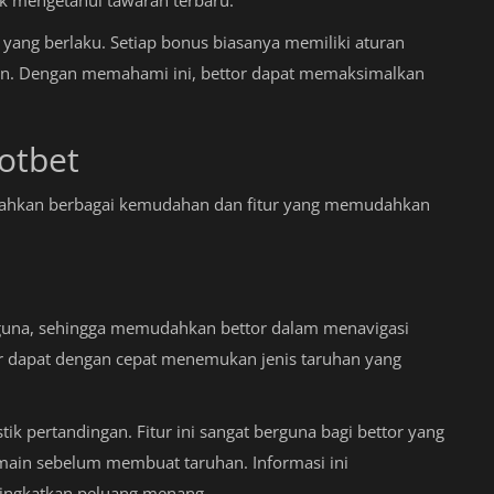
k mengetahui tawaran terbaru.
yang berlaku. Setiap bonus biasanya memiliki aturan
rkan. Dengan memahami ini, bettor dapat memaksimalkan
otbet
mbahkan berbagai kemudahan dan fitur yang memudahkan
gguna, sehingga memudahkan bettor dalam menavigasi
or dapat dengan cepat menemukan jenis taruhan yang
stik pertandingan. Fitur ini sangat berguna bagi bettor yang
emain sebelum membuat taruhan. Informasi ini
ngkatkan peluang menang.