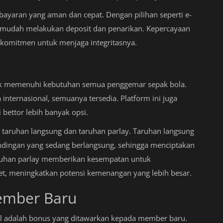
bayaran yang aman dan cepat. Dengan pilihan seperti e-
n mudah melakukan deposit dan penarikan. Kepercayaan
rkomitmen untuk menjaga integritasnya.
uk memenuhi kebutuhan semua penggemar sepak bola.
 internasional, semuanya tersedia. Platform ini juga
bettor lebih banyak opsi.
i taruhan langsung dan taruhan parlay. Taruhan langsung
dingan yang sedang berlangsung, sehingga menciptakan
taruhan parlay memberikan kesempatan untuk
t, meningkatkan potensi kemenangan yang lebih besar.
ember Baru
l adalah bonus yang ditawarkan kepada member baru.