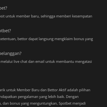
bet?
posit untuk member baru, sehingga memberi kesempatan
tbet?
ketentuan, bettor dapat langsung mengklaim bonus yang
pelanggan?
 melalui live chat dan email untuk membantu mengatasi
ik untuk Member Baru dan Bettor Aktif adalah pilihan
endapatkan pengalaman yang lebih baik. Dengan
n, dan bonus yang menguntungkan, Spotbet menjadi