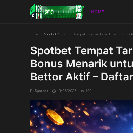
HOME
Home
Spotbet
Spotbet Tempat Taruhan Bola dengan Bonus Me
Home
Spotbet Tempat Ta
Bonus Menarik unt
Bettor Aktif – Dafta
13/06/2026
100
Spotbet