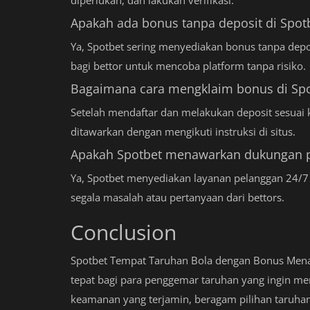
diperlukan, dan lakukan verifikasi.
Apakah ada bonus tanpa deposit di Spot
Ya, Spotbet sering menyediakan bonus tanpa de
bagi bettor untuk mencoba platform tanpa risiko.
Bagaimana cara mengklaim bonus di Spo
Setelah mendaftar dan melakukan deposit sesuai 
ditawarkan dengan mengikuti instruksi di situs.
Apakah Spotbet menawarkan dukungan 
Ya, Spotbet menyediakan layanan pelanggan 24/7
segala masalah atau pertanyaan dari bettors.
Conclusion
Spotbet Tempat Taruhan Bola dengan Bonus Menar
tepat bagi para penggemar taruhan yang ingin m
keamanan yang terjamin, beragam pilihan taruha