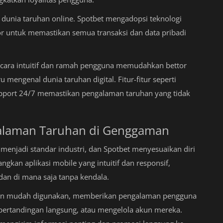
dunia taruhan online. Spotbet mengadopsi teknologi
tor untuk memastikan semua transaksi dan data pribadi
ecara intuitif dan ramah pengguna memudahkan bettor
mengenal dunia taruhan digital. Fitur-fitur seperti
upport 24/7 memastikan pengalaman taruhan yang tidak
galaman Taruhan di Genggaman
menjadi standar industri, dan Spotbet menyesuaikan diri
gkan aplikasi mobile yang intuitif dan responsif,
an di mana saja tanpa kendala.
t, dan mudah digunakan, memberikan pengalaman pengguna
pertandingan langsung, atau mengelola akun mereka.