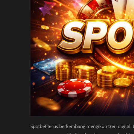
Spotbet terus berkembang mengikuti tren digital