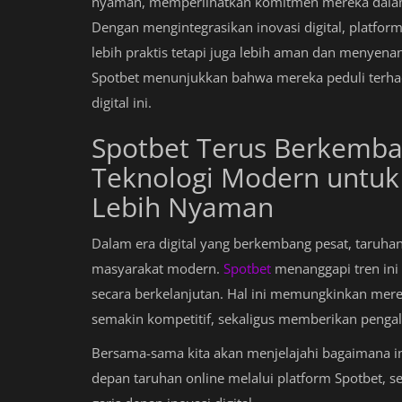
nyaman, memperlihatkan komitmen mereka dalam 
Dengan mengintegrasikan inovasi digital, platfo
lebih praktis tetapi juga lebih aman dan menyenan
Spotbet menunjukkan bahwa mereka peduli terha
digital ini.
Spotbet Terus Berkemban
Teknologi Modern untu
Lebih Nyaman
Dalam era digital yang berkembang pesat, taruhan
masyarakat modern.
Spotbet
menanggapi tren in
secara berkelanjutan. Hal ini memungkinkan merek
semakin kompetitif, sekaligus memberikan penga
Bersama-sama kita akan menjelajahi bagaimana
depan taruhan online melalui platform Spotbet, s