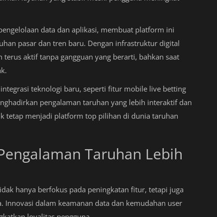
engelolaan data dan aplikasi, membuat platform ini
an pasar dan tren baru. Dengan infrastruktur digital
terus aktif tanpa gangguan yang berarti, bahkan saat
k.
egrasi teknologi baru, seperti fitur mobile live betting
nghadirkan pengalaman taruhan yang lebih interaktif dan
k tetap menjadi platform top pilihan di dunia taruhan
k Pengalaman Taruhan Lebih
idak hanya berfokus pada peningkatan fitur, tetapi juga
 Innovasi dalam keamanan data dan kemudahan user
katkan loyalitas pengguna.