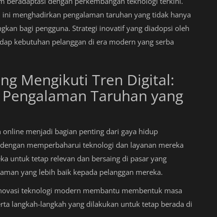
beradaptasi dengan perkembangan teknologi terkini.
rm ini menghadirkan pengalaman taruhan yang tidak hanya
gkan bagi pengguna. Strategi inovatif yang diadopsi oleh
dap kebutuhan pelanggan di era modern yang serba
g Mengikuti Tren Digital:
k Pengalaman Taruhan yang
 online menjadi bagian penting dari gaya hidup
i dengan memperbaharui teknologi dan layanan mereka
a untuk tetap relevan dan bersaing di pasar yang
laman yang lebih baik kepada pelanggan mereka.
 inovasi teknologi modern membantu membentuk masa
erta langkah-langkah yang dilakukan untuk tetap berada di