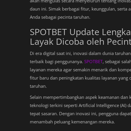
akan mengulas secara menyeluruh tentang inovasi 
daun ini. Simak berbagai fitur, keunggulan, sert
Anda sebagai pecinta taruhan.
SPOTBET Update Lengkap 
Layak Dicoba oleh Pecin
Di era digital saat ini, inovasi dalam dunia tar
terbaik bagi penggunanya.
SPOTBET
, sebagai sal
layanan mereka agar semakin menarik dan kompet
fitur baru dan peningkatan kualitas layanan yan
taruhan.
Selain mempertimbangkan aspek keamanan dan 
teknologi terkini seperti Artificial Intelligence (
tepat sasaran. Dengan inovasi ini, pengguna dapa
menambah peluang kemenangan mereka.