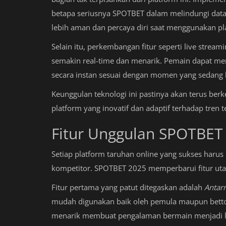
betapa seriusnya SPOTBET dalam melindungi data 
lebih aman dan percaya diri saat menggunakan pla
Selain itu, perkembangan fitur seperti live strea
semakin real-time dan menarik. Pemain dapat me
secara instan sesuai dengan momen yang sedang 
Keunggulan teknologi ini pastinya akan terus be
platform yang inovatif dan adaptif terhadap tren 
Fitur Unggulan SPOTBET
Setiap platform taruhan online yang sukses har
kompetitor. SPOTBET 2025 memperbarui fitur utam
Fitur pertama yang patut ditegaskan adalah
Antarm
mudah digunakan baik oleh pemula maupun bettor 
menarik membuat pengalaman bermain menjadi 