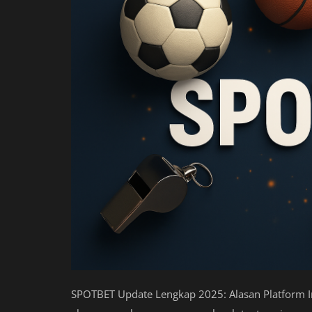
SPOTBET Update Lengkap 2025: Alasan Platform Ini