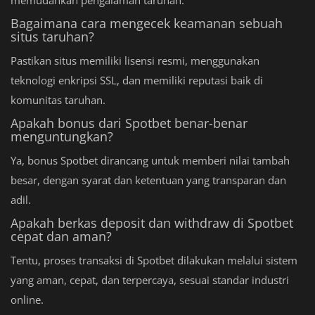
Bagaimana cara mengecek keamanan sebuah
situs taruhan?
Pastikan situs memiliki lisensi resmi, menggunakan
teknologi enkripsi SSL, dan memiliki reputasi baik di
komunitas taruhan.
Apakah bonus dari Spotbet benar-benar
menguntungkan?
Ya, bonus Spotbet dirancang untuk memberi nilai tambah
besar, dengan syarat dan ketentuan yang transparan dan
adil.
Apakah berkas deposit dan withdraw di Spotbet
cepat dan aman?
Tentu, proses transaksi di Spotbet dilakukan melalui sistem
yang aman, cepat, dan terpercaya, sesuai standar industri
online.