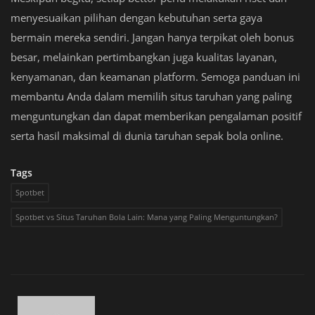
menyesuaikan pilihan dengan kebutuhan serta gaya
bermain mereka sendiri. Jangan hanya terpikat oleh bonus
besar, melainkan pertimbangkan juga kualitas layanan,
kenyamanan, dan keamanan platform. Semoga panduan ini
membantu Anda dalam memilih situs taruhan yang paling
menguntungkan dan dapat memberikan pengalaman positif
serta hasil maksimal di dunia taruhan sepak bola online.
Tags
Spotbet
Spotbet vs Situs Taruhan Bola Lain: Mana yang Paling Menguntungkan?