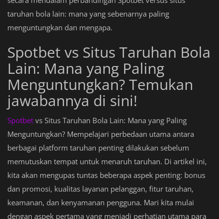
taruhan bola lain: mana yang sebenarnya paling
menguntungkan dan mengapa.
Spotbet vs Situs Taruhan Bola
Lain: Mana yang Paling
Menguntungkan? Temukan
jawabannya di sini!
Spotbet
vs Situs Taruhan Bola Lain: Mana yang Paling
Menguntungkan? Mempelajari perbedaan utama antara
berbagai platform taruhan penting dilakukan sebelum
memutuskan tempat untuk menaruh taruhan. Di artikel ini,
kita akan mengupas tuntas beberapa aspek penting: bonus
dan promosi, kualitas layanan pelanggan, fitur taruhan,
keamanan, dan kenyamanan pengguna. Mari kita mulai
dengan aspek pertama yang menjadi perhatian utama para