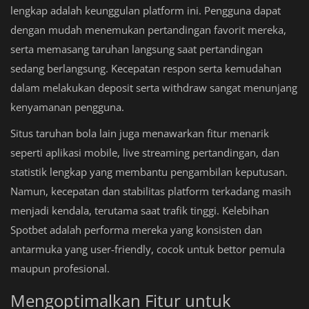
lengkap adalah keunggulan platform ini. Pengguna dapat
dengan mudah menemukan pertandingan favorit mereka,
serta memasang taruhan langsung saat pertandingan
sedang berlangsung. Kecepatan respon serta kemudahan
dalam melakukan deposit serta withdraw sangat menunjang
kenyamanan pengguna.
Situs taruhan bola lain juga menawarkan fitur menarik
seperti aplikasi mobile, live streaming pertandingan, dan
statistik lengkap yang membantu pengambilan keputusan.
Namun, kecepatan dan stabilitas platform terkadang masih
menjadi kendala, terutama saat trafik tinggi. Kelebihan
Spotbet adalah performa mereka yang konsisten dan
antarmuka yang user-friendly, cocok untuk bettor pemula
maupun profesional.
Mengoptimalkan Fitur untuk