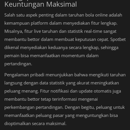
Keuntungan Maksimal
Salah satu aspek penting dalam taruhan bola online adalah
kemampuan platform dalam menyediakan fitur lengkap.
Misalnya, fitur live taruhan dan statistik real-time sangat
membantu bettor dalam membuat keputusan cepat. Spotbet
dikenal menyediakan keduanya secara lengkap, sehingga
pemain bisa memanfaatkan momentum dalam
pertandingan.
Pengalaman pribadi menunjukkan bahwa mengikuti taruhan
langsung dengan data statistik yang akurat meningkatkan
peluang menang. Fitur notifikasi dan update otomatis juga
membantu bettor tetap terinformasi mengenai
perkembangan pertandingan. Dengan begitu, peluang untuk
memanfaatkan peluang pasar yang menguntungkan bisa
dioptimalkan secara maksimal.