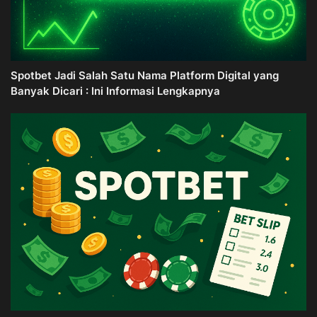
Spotbet Jadi Salah Satu Nama Platform Digital yang
Banyak Dicari : Ini Informasi Lengkapnya