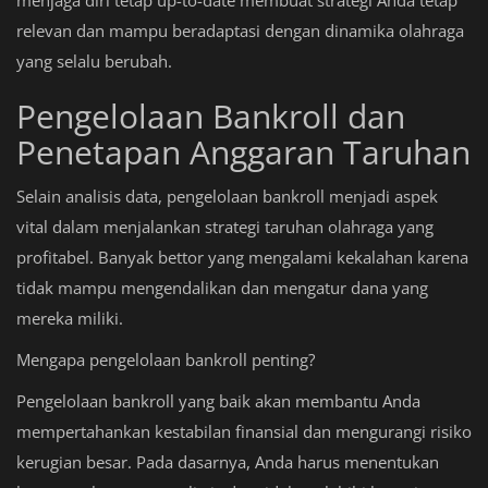
relevan dan mampu beradaptasi dengan dinamika olahraga
yang selalu berubah.
Pengelolaan Bankroll dan
Penetapan Anggaran Taruhan
Selain analisis data, pengelolaan bankroll menjadi aspek
vital dalam menjalankan strategi taruhan olahraga yang
profitabel. Banyak bettor yang mengalami kekalahan karena
tidak mampu mengendalikan dan mengatur dana yang
mereka miliki.
Mengapa pengelolaan bankroll penting?
Pengelolaan bankroll yang baik akan membantu Anda
mempertahankan kestabilan finansial dan mengurangi risiko
kerugian besar. Pada dasarnya, Anda harus menentukan