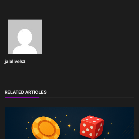
jalalivels3
RELATED ARTICLES