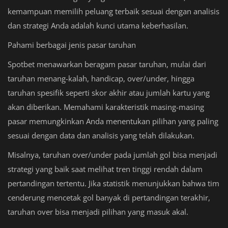
kemampuan memilih peluang terbaik sesuai dengan analisis
dan strategi Anda adalah kunci utama keberhasilan.
Pahami berbagai jenis pasar taruhan
Spotbet menawarkan beragam pasar taruhan, mulai dari
taruhan menang-kalah, handicap, over/under, hingga
taruhan spesifik seperti skor akhir atau jumlah kartu yang
akan diberikan. Memahami karakteristik masing-masing
pasar memungkinkan Anda menentukan pilihan yang paling
sesuai dengan data dan analisis yang telah dilakukan.
Misalnya, taruhan over/under pada jumlah gol bisa menjadi
strategi yang baik saat melihat tren tinggi rendah dalam
pertandingan tertentu. Jika statistik menunjukkan bahwa tim
cenderung mencetak gol banyak di pertandingan terakhir,
taruhan over bisa menjadi pilihan yang masuk akal.