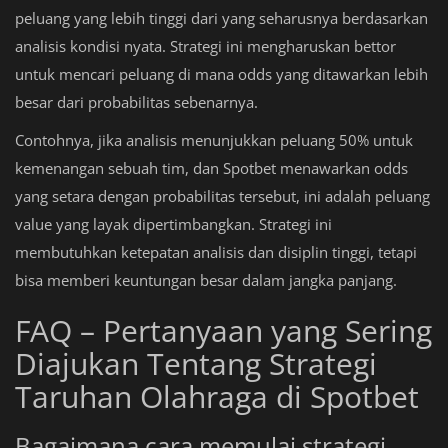
peluang yang lebih tinggi dari yang seharusnya berdasarkan
analisis kondisi nyata. Strategi ini mengharuskan bettor
untuk mencari peluang di mana odds yang ditawarkan lebih
besar dari probabilitas sebenarnya.
Contohnya, jika analisis menunjukkan peluang 50% untuk
kemenangan sebuah tim, dan Spotbet menawarkan odds
yang setara dengan probabilitas tersebut, ini adalah peluang
value yang layak dipertimbangkan. Strategi ini
membutuhkan ketepatan analisis dan disiplin tinggi, tetapi
bisa memberi keuntungan besar dalam jangka panjang.
FAQ – Pertanyaan yang Sering
Diajukan Tentang Strategi
Taruhan Olahraga di Spotbet
Bagaimana cara memulai strategi