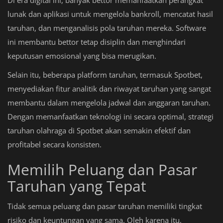
lunak dan aplikasi untuk mengelola bankroll, mencatat hasil
taruhan, dan menganalisis pola taruhan mereka. Software
ini membantu bettor tetap disiplin dan menghindari
keputusan emosional yang bisa merugikan.
Selain itu, beberapa platform taruhan, termasuk Spotbet,
menyediakan fitur analitik dan riwayat taruhan yang sangat
membantu dalam mengelola jadwal dan anggaran taruhan.
Dengan memanfaatkan teknologi ini secara optimal, strategi
taruhan olahraga di Spotbet akan semakin efektif dan
profitabel secara konsisten.
Memilih Peluang dan Pasar
Taruhan yang Tepat
Tidak semua peluang dan pasar taruhan memiliki tingkat
risiko dan keuntungan yang sama. Oleh karena itu,