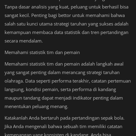
Tanpa dasar analisis yang kuat, peluang untuk berhasil bisa
sangat kecil. Penting bagi bettor untuk memahami bahwa
salah satu kunci utama strategi taruhan yang sukses adalah
kemampuan membaca data statistik dan tren pertandingan
secara mendalam.
Memahami statistik tim dan pemain
Memahami statistik tim dan pemain adalah langkah awal
yang sangat penting dalam merancang strategi taruhan
olahraga. Data seperti performa terakhir, catatan pertemuan
langsung, kondisi pemain, serta performa di kandang
maupun tandang dapat menjadi indikator penting dalam
menentukan peluang menang.
Katakanlah Anda bertaruh pada pertandingan sepak bola.
Jika Anda mengenali bahwa sebuah tim memiliki catatan
kemenangan yang konsisten di kandang, Anda bisa