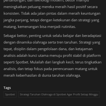
meningkatkan peluang mereka meraih hasil positif secara
konsisten. Tidak ada jalan pintas dalam meraih keuntungan
jangka panjang, tetapi dengan ketekunan dan strategi yang
matang, kemenangan bisa menjadi rutinitas.
Sebagai bettor, penting untuk selalu belajar dan beradaptasi
dengan dinamika olahraga serta tren taruhan. Strategi yang
tepat, disiplin dalam pengelolaan dana, dan ketajaman
analisis adalah kunci utama menuju profit stabil di platform
seperti Spotbet. Mulailah dari langkah kecil, terus tingkatkan
analisis, dan tetap fokus pada perencanaan matang untuk
meraih keberhasilan di dunia taruhan olahraga.
Tags
Spotbet
Strategi Taruhan Olahraga di Spotbet Agar Profit Setiap Minggu