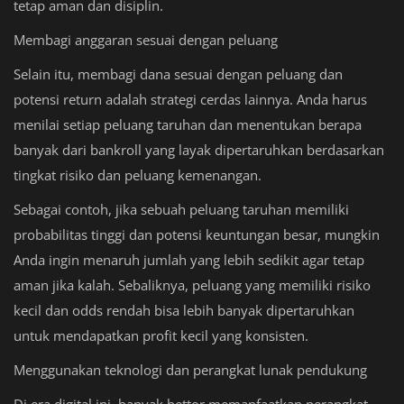
tetap aman dan disiplin.
Membagi anggaran sesuai dengan peluang
Selain itu, membagi dana sesuai dengan peluang dan
potensi return adalah strategi cerdas lainnya. Anda harus
menilai setiap peluang taruhan dan menentukan berapa
banyak dari bankroll yang layak dipertaruhkan berdasarkan
tingkat risiko dan peluang kemenangan.
Sebagai contoh, jika sebuah peluang taruhan memiliki
probabilitas tinggi dan potensi keuntungan besar, mungkin
Anda ingin menaruh jumlah yang lebih sedikit agar tetap
aman jika kalah. Sebaliknya, peluang yang memiliki risiko
kecil dan odds rendah bisa lebih banyak dipertaruhkan
untuk mendapatkan profit kecil yang konsisten.
Menggunakan teknologi dan perangkat lunak pendukung
Di era digital ini, banyak bettor memanfaatkan perangkat