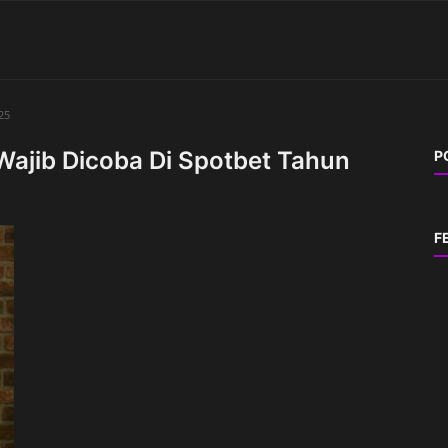
25
Wajib Dicoba Di Spotbet Tahun
P
F