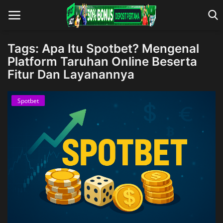
Tags: Apa Itu Spotbet? Mengenal
Platform Taruhan Online Beserta
Fitur Dan Layanannya
Home
Spotbet