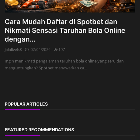
Cara Mudah Daftar di Spotbet dan
Nikmati Sensasi Taruhan Bola Online
dengan...
jalalivels3
02/04/2026
197
Ingin menikmati pengalaman taruhan bola online yang seru dan
menguntungkan? Spotbet menawarkan ca...
POPULAR ARTICLES
FEATURED RECOMMENDATIONS