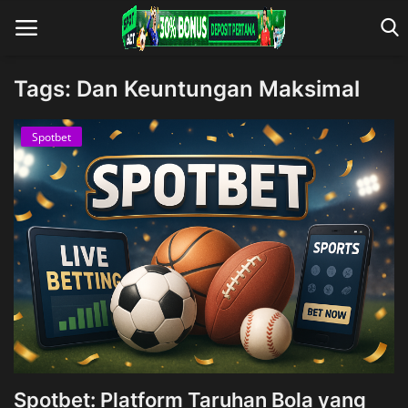
Tags: Dan Keuntungan Maksimal
Home
Spotbet
Spotbet: Platform Taruhan Bola yang