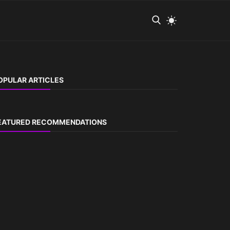
OPULAR ARTICLES
EATURED RECOMMENDATIONS