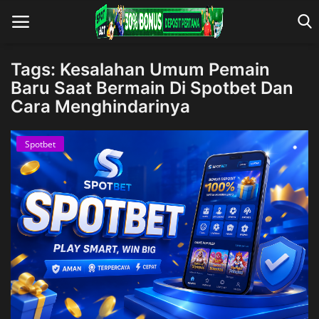
Tags: Kesalahan Umum Pemain
Baru Saat Bermain Di Spotbet Dan
Cara Menghindarinya
Home
Spotbet