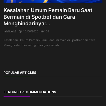
Kesalahan Umum Pemain Baru Saat
Bermain di Spotbet dan Cara
Menghindarinya:...
jalalivels3
16/06/2026
101
Kesalahan Umum Pemain Baru Saat Bermain di Spotbet dan Cara
Menghindarinya sering dianggap sepele...
POPULAR ARTICLES
FEATURED RECOMMENDATIONS