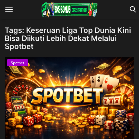
Tags: Keseruan Liga Top Dunia Kini
Bisa Diikuti Lebih Dekat Melalui
Spotbet
Home
Spotbet