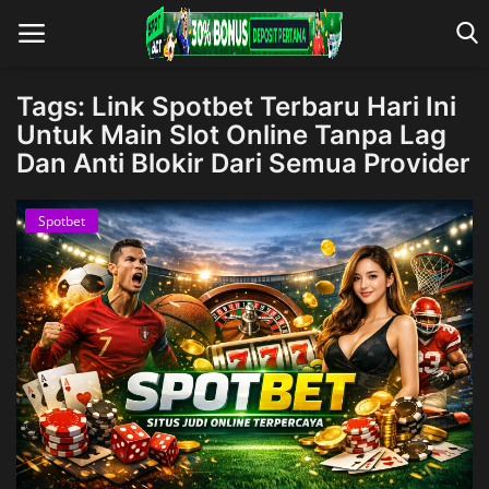
Tags: Link Spotbet Terbaru Hari Ini
Untuk Main Slot Online Tanpa Lag
Dan Anti Blokir Dari Semua Provider
Home
Spotbet