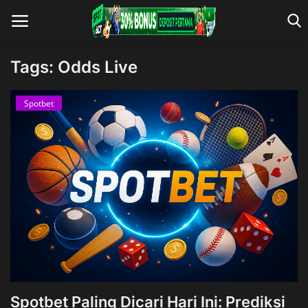
Tags: Odds Live
Home
Spotbet
Spotbet Paling Dicari Hari Ini: Prediksi