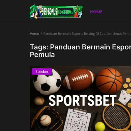
HOME
Home
Panduan Bermain Esports Betting Di Spotbet Untuk Pemu
Home
Tags: Panduan Bermain Esport
Pemula
Spotbet