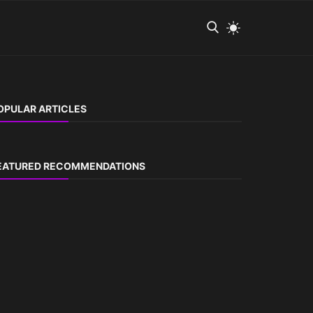
OPULAR ARTICLES
EATURED RECOMMENDATIONS