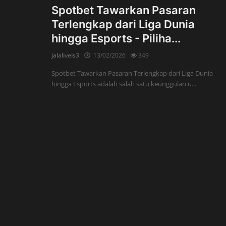
Spotbet Tawarkan Pasaran
Terlengkap dari Liga Dunia
hingga Esports - Piliha...
jalalivels3
13/02/2026
349
Spotbet Tawarkan Pasaran Terlengkap dari Liga Dunia
hingga Esports adalah salah satu keunggulan u...