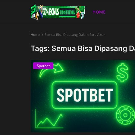
HOME
Home
Semua Bisa Dipasang Dalam Satu Akun
Home
Tags: Semua Bisa Dipasang 
Spotbet