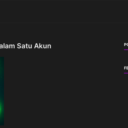
Dalam Satu Akun
P
F