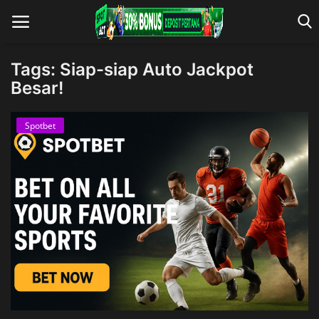
Tags: Siap-siap Auto Jackpot
Besar!
Home
Spotbet