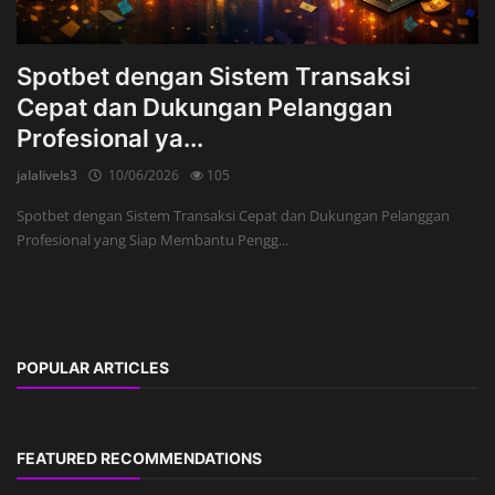
Spotbet dengan Sistem Transaksi
Cepat dan Dukungan Pelanggan
Profesional ya...
jalalivels3
10/06/2026
105
Spotbet dengan Sistem Transaksi Cepat dan Dukungan Pelanggan
Profesional yang Siap Membantu Pengg...
POPULAR ARTICLES
FEATURED RECOMMENDATIONS