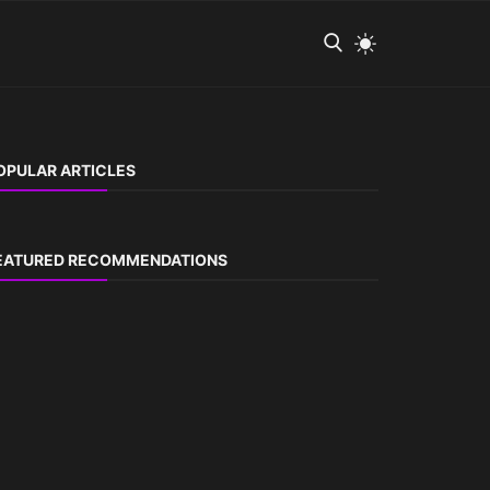
OPULAR ARTICLES
EATURED RECOMMENDATIONS