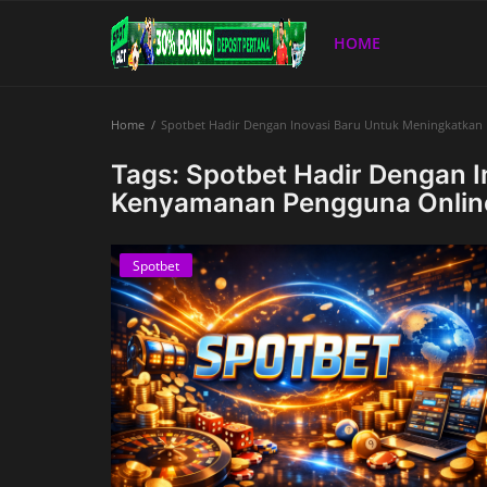
HOME
Home
Spotbet Hadir Dengan Inovasi Baru Untuk Meningkatka
Home
Tags: Spotbet Hadir Dengan 
Kenyamanan Pengguna Onlin
Spotbet