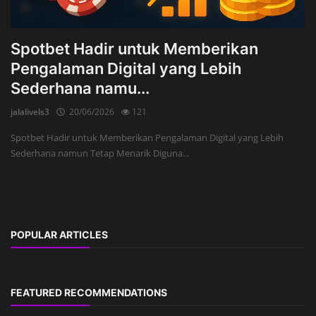
Spotbet Hadir untuk Memberikan
Pengalaman Digital yang Lebih
Sederhana namu...
jalalivels3
20/06/2026
121
Spotbet Hadir untuk Memberikan Pengalaman Digital yang Lebih
Sederhana namun Tetap Menarik Diguna...
POPULAR ARTICLES
FEATURED RECOMMENDATIONS